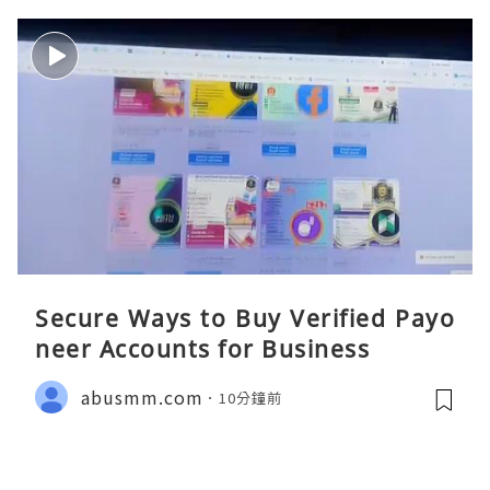
Secure Ways to Buy Verified Payo
neer Accounts for Business
abusmm.com
10分鐘前