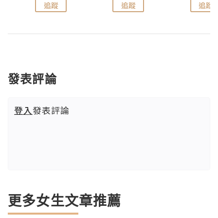
追蹤
追蹤
追蹤
發表評論
登入
發表評論
更多女生文章推薦