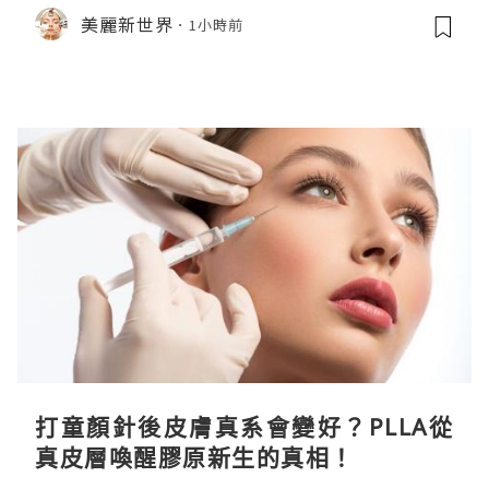
美麗新世界
1小時前
打童顏針後皮膚真系會變好？PLLA從
真皮層喚醒膠原新生的真相！