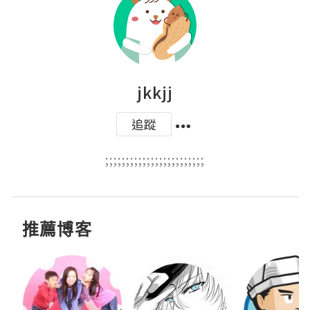
jkkjj
追蹤
;;;;;;;;;;;;;;;;;;;;;;;;
推薦博客