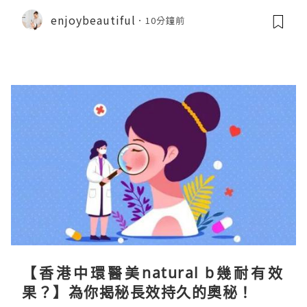
enjoybeautiful
10分鐘前
【香港中環醫美natural b幾耐有效
果？】為你揭秘長效持久的奧秘！