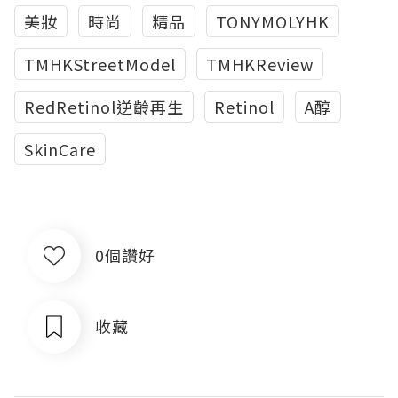
美妝
時尚
精品
TONYMOLYHK
TMHKStreetModel
TMHKReview
RedRetinol逆齡再生
Retinol
A醇
SkinCare
0個讚好
收藏