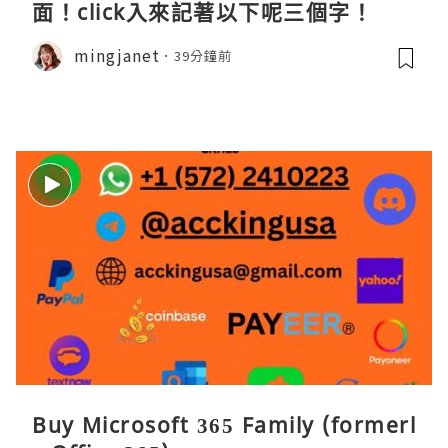
面！click入來記著以下呢三個字！
mingjanet
39分鐘前
Buy Microsoft 365 Family (formerl