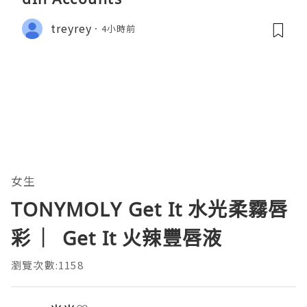
treyrey
4小時前
女生
TONYMOLY Get It 水光柔霧唇
彩 ︳Get It 火辣豐唇液
瀏覽次數:1158