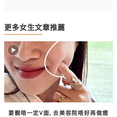
更多女生文章推薦
要靚唔一定V面, 去美容院唔好再做瘦