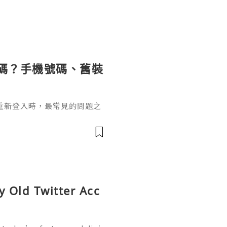
驗證碼？手機號碼、舊裝
機後重新登入時，最常見的問題之
y Old Twitter Acc