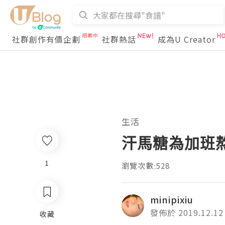
社群創作有價企劃
社群熱話
成為U Creator
生活
汗馬糖為加班
1
瀏覽次數:528
minipixiu
發佈於 2019.12.12
收藏