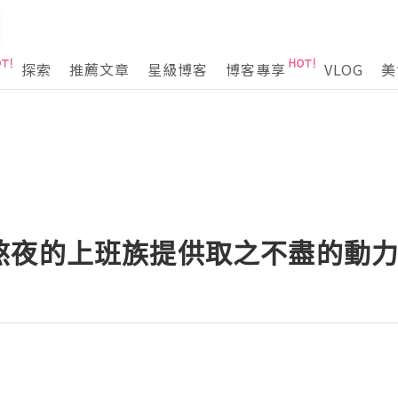
探索
推薦文章
星級博客
博客專享
VLOG
美
熬夜的上班族提供取之不盡的動