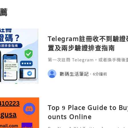
薦
Telegram註冊收不到
置及兩步驗證排查指南
第一次註冊 Telegram，或者換手
一就是「驗證碼到底去了哪裏」。
數碼生活筆記
6分鐘前
Top 9 Place Guide to Bu
ounts Online