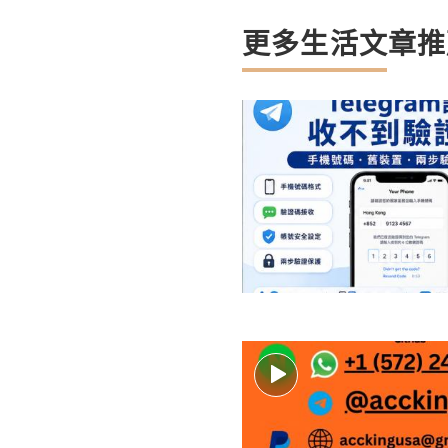
更多生活文章推