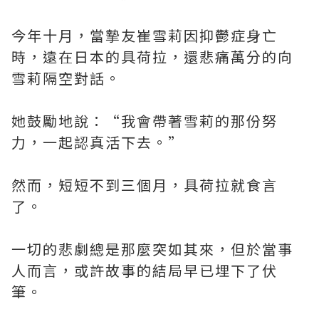
今年十月，當摯友崔雪莉因抑鬱症身亡
時，遠在日本的具荷拉，還悲痛萬分的向
雪莉隔空對話。
她鼓勵地說：“我會帶著雪莉的那份努
力，一起認真活下去。”
然而，短短不到三個月，具荷拉就食言
了。
一切的悲劇總是那麼突如其來，但於當事
人而言，或許故事的結局早已埋下了伏
筆。