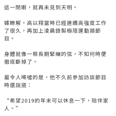
這一閉眼，就再未見到天明。
據瞭解，高以翔當時已經連續高強度工作
了很久，再加上淩晨錄製極限運動類節
目。
身體就像一根長期緊繃的弦，不知何時便
徹底斷掉了。
最令人唏噓的是，他不久前參加訪談節目
時還說道：
“希望2019的年末可以休息一下，陪伴家
人。”