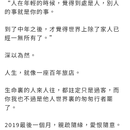
“人在年輕的時候，覺得到處是人，別人
的事就是你的事。
到了中年之後，才覺得世界上除了家人已
經一無所有了。”
深以為然。
人生，就像一座百年旅店。
生命裏的人來人往，都註定只是過客，而
你我也不過是他人世界裏的匆匆行者罷
了。
2019最後一個月，親疏隨緣，愛恨隨意。