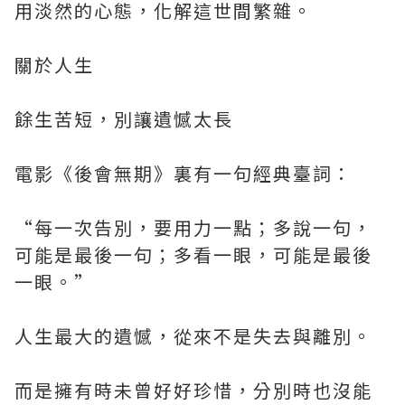
用淡然的心態，化解這世間繁雜。
關於人生
餘生苦短，別讓遺憾太長
電影《後會無期》裏有一句經典臺詞：
“每一次告別，要用力一點；多說一句，
可能是最後一句；多看一眼，可能是最後
一眼。”
人生最大的遺憾，從來不是失去與離別。
而是擁有時未曾好好珍惜，分別時也沒能