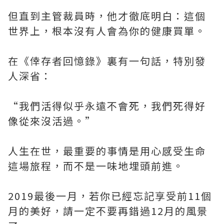
但直到主管裁員時，他才徹底明白：這個
世界上，根本沒有人會為你的健康買單。
在《倖存者回憶錄》裏有一句話，特別發
人深省：
“我們活得似乎永遠不會死，我們死得好
像從來沒活過。”
人生在世，最重要的事情是用心感受生命
這場旅程，而不是一味地埋頭前進。
2019最後一月，若你已經忘記享受前11個
月的美好，請一定不要再錯過12月的風景