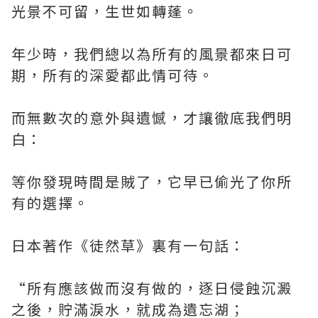
光景不可留，生世如轉蓬。
年少時，我們總以為所有的風景都來日可
期，所有的深愛都此情可待。
而無數次的意外與遺憾，才讓徹底我們明
白：
等你發現時間是賊了，它早已偷光了你所
有的選擇。
日本著作《徒然草》裏有一句話：
“所有應該做而沒有做的，逐日侵蝕沉澱
之後，貯滿淚水，就成為遺忘湖；