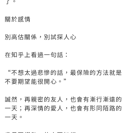
了。
關於感情
別高估關係，別試探人心
在知乎上看過一句話：
“不想太過悲慘的話，最保險的方法就是
不要期望能很開心。”
誠然，再親密的友人，也會有漸行漸遠的
一天；再深情的愛人，也會有形同陌路的
一天。