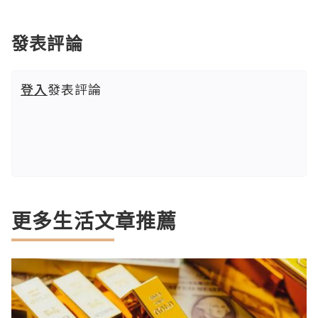
發表評論
登入
發表評論
更多生活文章推薦