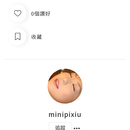
0個讚好
收藏
minipixiu
追蹤