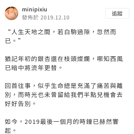
minipixiu
追蹤
發佈於 2019.12.10
“人生天地之間，若白駒過隙，忽然而
已。”
猶記年初的銀杏還在枝頭燦爛，哪知西風
已暗中將流年更替。
回首往事，似乎生命總是充滿了痛苦與離
別，而時光也未曾留給我們半點兒機會去
好好告別。
如今，2019最後一個月的時鐘已赫然響
起。