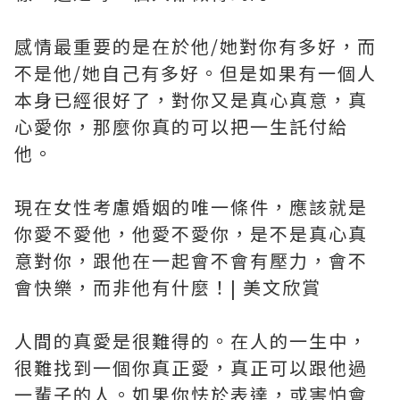
感情最重要的是在於他/她對你有多好，而
不是他/她自己有多好。但是如果有一個人
本身已經很好了，對你又是真心真意，真
心愛你，那麼你真的可以把一生託付給
他。
現在女性考慮婚姻的唯一條件，應該就是
你愛不愛他，他愛不愛你，是不是真心真
意對你，跟他在一起會不會有壓力，會不
會快樂，而非他有什麼！| 美文欣賞
人間的真愛是很難得的。在人的一生中，
很難找到一個你真正愛，真正可以跟他過
一輩子的人。如果你怯於表達，或害怕會