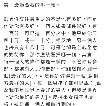
美、最適合我的那一顆。
跟異性交往最重要的不是他有多好，而是
他對你有多好。一個人如果條件很好，有
一百分，可是這一百分之中，他只給你三
四十分，或一二十分；相反地，另一個人
也許只有七八十分，可是他卻是全心全意
的對待你，那你應該選擇哪一個？其實，
每一個人的條件都是一樣的。不管你有多
好，都還有人比你更好。你雖然做不到一
個[最好的人]，可是你卻做得到一個[對對
方最好的人]。每一個男孩子都可以說：[雖
然我不是世界上最好的男人，但我是世界
上對你最好的男人]。反過來女孩子也是一
樣，這是每一個人都做得到的。