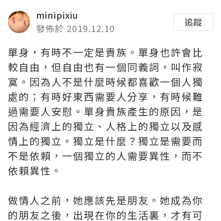
minipixiu
追蹤
發佈於 2019.12.10
單身，有時不一定是貴族。單身也許會比
較自由，但自由也有一個同義詞，叫作寂
寞。因為人不是什麼時候都喜歡一個人獨
處的；有時好東西需要人分享，有時候難
過需要人安慰。單身貴族產生的原因，是
因為經濟上的獨立、人格上的獨立以及感
情上的獨立。獨立是什麼？獨立是需要而
不是依賴，一個獨立的人需要異性，而不
依賴異性。
做情人之前，她應該先是朋友。她成為你
的朋友之後，出現在你的生活裏，才有可