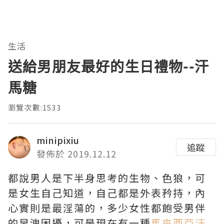
生活
送給男朋友最好的生日禮物--汗
馬糖
瀏覽次數:1533
minipixiu
追蹤
發佈於 2019.12.12
都說男人是下半身思考的生物、色狼，可
是女生自己知道，自己都是外表矜持，內
心實則是最淫蕩的，多少女性都飽受男伴
的早洩困擾，可是現在有一種
馬來西亞汗