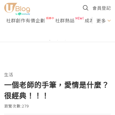
會員登記
社群創作有價企劃
社群熱話
成為U Creato
更多
生活
一個老師的手筆，愛情是什麼？
很經典！！！
瀏覽次數:279