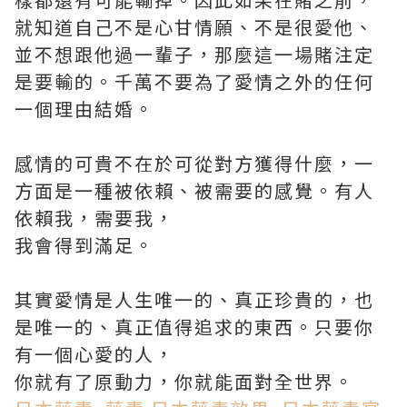
就知道自己不是心甘情願、不是很愛他、
並不想跟他過一輩子，那麼這一場賭注定
是要輸的。千萬不要為了愛情之外的任何
一個理由結婚。
感情的可貴不在於可從對方獲得什麼，一
方面是一種被依賴、被需要的感覺。有人
依賴我，需要我，
我會得到滿足。
其實愛情是人生唯一的、真正珍貴的，也
是唯一的、真正值得追求的東西。只要你
有一個心愛的人，
你就有了原動力，你就能面對全世界。