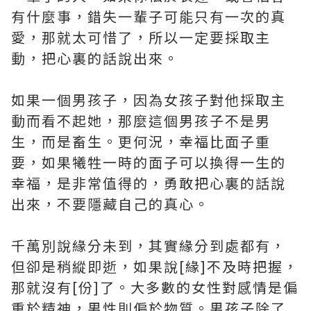
有什麼事，錯失一輩子可能只有一次的真
愛，那就太可惜了，所以一定要採取主
動，把心裏的話說出來。
如果一個男孩子，因為女孩子對他採取主
動而看不起她，那麼這個男孩子不是男
生，而是畜生。更何況，幸福比面子重
要，如果犧牲一時的面子可以換得一生的
幸福，是非常值得的，勇敢把心裏的話說
出來，不要隱藏自己的真心。
千萬別說緣分未到，其實緣分到處都有，
但卻是稍縱即逝，如果說[緣]不及時把握，
那就沒有[份]了。大多數的女性對感情是偏
重於精神，男性則偏於物質。男孩子除了