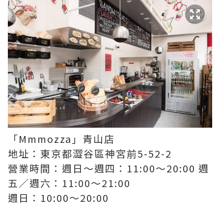
「Mmmozza」青山店
地址：東京都澀谷區神宮前5-52-2
營業時間：週日～週四：11:00～20:00 週
五／週六：11:00～21:00
週日：10:00～20:00