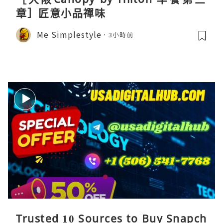
章］匠意小品禪味
Me Simplestyle
3小時前
Trusted 10 Sources to Buy Snapch