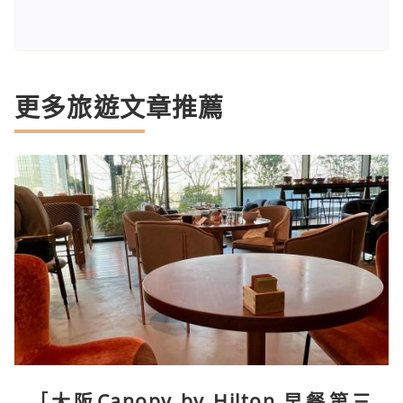
更多旅遊文章推薦
［大阪Canopy by Hilton 早餐第三