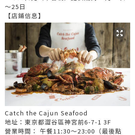
～25日
【店鋪信息】
Catch the Cajun Seafood
地址：東京都澀谷區神宮前6-7-1 3F
營業時間： 午餐11:30～23:00（最後點