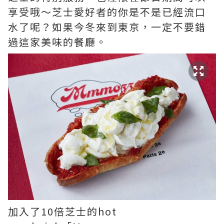
享受哦～芝士愛好者的你是不是已經流口
水了呢？如果今冬來到東京，一定不要錯
過這家美味的餐廳。
加入了10倍芝士的hot