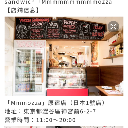
sandwich「Mmmmmmmmmmozza」
【店鋪信息】
「Mmmozza」原宿店（日本1號店）
地址：東京都澀谷區神宮前6-2-7
營業時間：11:00～20:00