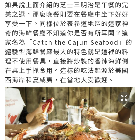
如果說上面介紹的芝士三明治是午餐的完
美之選，那麼晚餐則要在餐廳中坐下好好
享受一下。同樣位於表參道地區的這家神
奇的海鮮餐廳不知道你是否有所耳聞？這
家名為「Catch the Cajun Seafood」的
體驗型海鮮餐廳最大的特色就是這裡的料
理不使用餐具，直接將炒製的香辣海鮮倒
在桌上手抓食用。這樣的吃法起源於美國
西海岸和夏威夷，在當地大受歡迎。