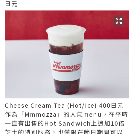
日元
Cheese Cream Tea (Hot/Ice) 400日元
作為「Mmmozza」的人氣menu，在平時
一直有出售的Hot Sandwich上追加10倍
芝士的特別服務，也僅限在節日期間可以