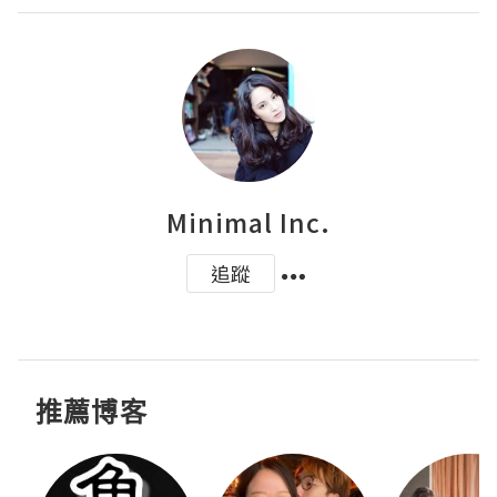
Minimal Inc.
追蹤
推薦博客