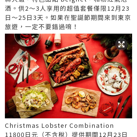
酒。供2～3人享用的超值套餐僅限12月23
日～25日3天。如果在聖誕節期間來到東京
旅遊，一定不要錯過唷！
Christmas Lobster Combination
11800日元（不含稅）提供期間12月23日