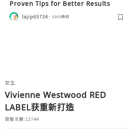
Proven Tips for Better Results
lajip65734
10小時前
女生
Vivienne Westwood RED
LABEL获重新打造
瀏覽次數:12744