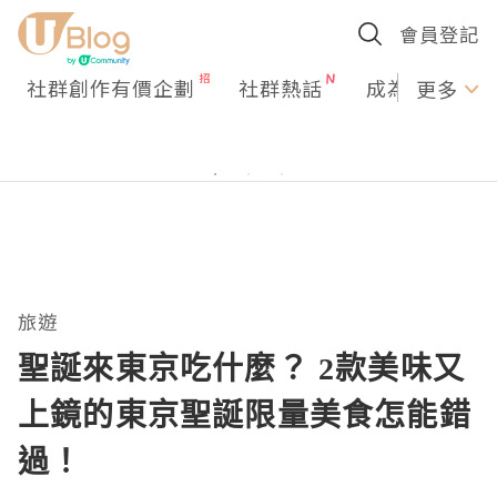
會員登記
社群創作有價企劃
社群熱話
成為U Creato
更多
旅遊
聖誕來東京吃什麼？ 2款美味又
上鏡的東京聖誕限量美食怎能錯
過！