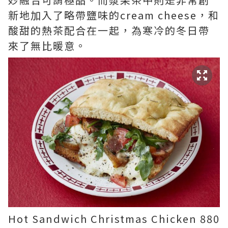
新地加入了略帶鹽味的cream cheese，和
酸甜的熱茶配合在一起，為寒冷的冬日帶
來了無比暖意。
Hot Sandwich Christmas Chicken 880