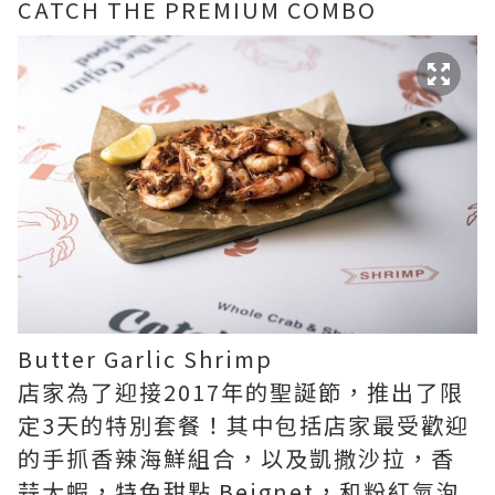
CATCH THE PREMIUM COMBO
Butter Garlic Shrimp
店家為了迎接2017年的聖誕節，推出了限
定3天的特別套餐！其中包括店家最受歡迎
的手抓香辣海鮮組合，以及凱撒沙拉，香
蒜大蝦，特色甜點 Beignet，和粉紅氣泡