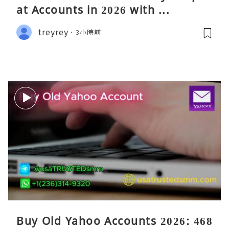
at Accounts in 2026 with ...
treyrey
3小時前
Buy Old Yahoo Accounts 2026: 468