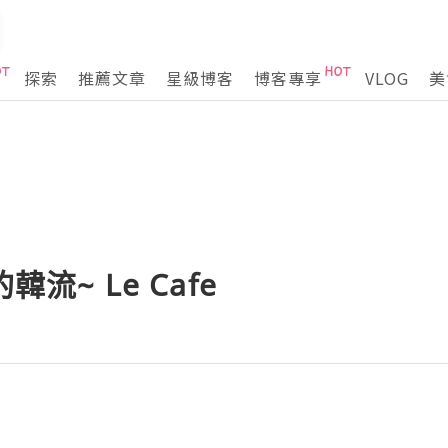
探索
推薦文章
星級博客
博客專享
VLOG
美
韓流~ Le Cafe