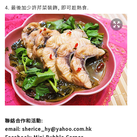
4. 最後加少許芹菜裝飾, 即可趁熱食.
聯絡合作和活動:
email:
sherice_hy@yahoo.com.hk