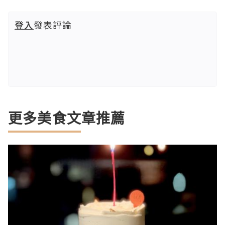
登入
發表評論
更多美食文章推薦