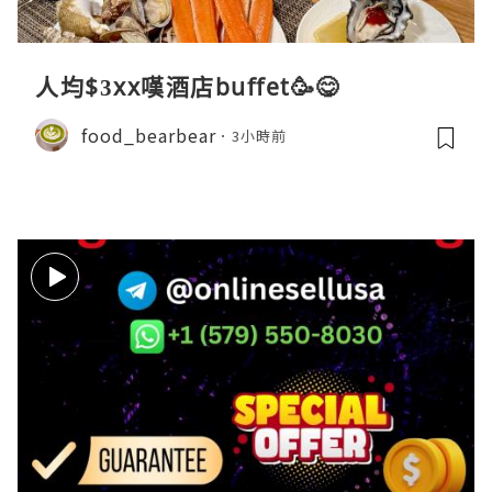
人均$3xx嘆酒店buffet🥳😋
food_bearbear
3小時前