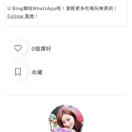
U Blog開咗WhatsApp啦！發掘更多吃喝玩樂資訊！
Follow 我哋
！
0個讚好
收藏