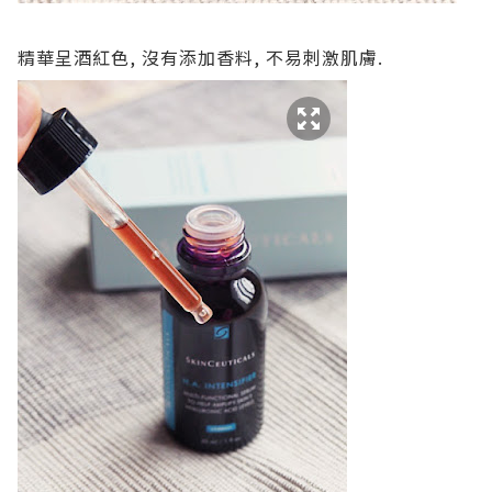
精華呈酒紅色, 沒有添加香料, 不易刺激肌膚.