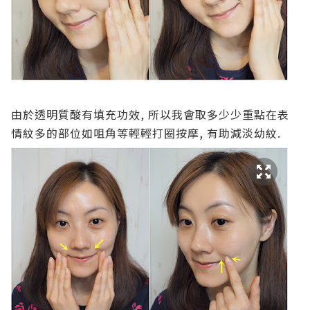
由於透明質酸有填充功效, 所以我會取多少少重點在表
情紋多的部位如咀角等輕輕打圈按摩, 有助減淡幼紋.