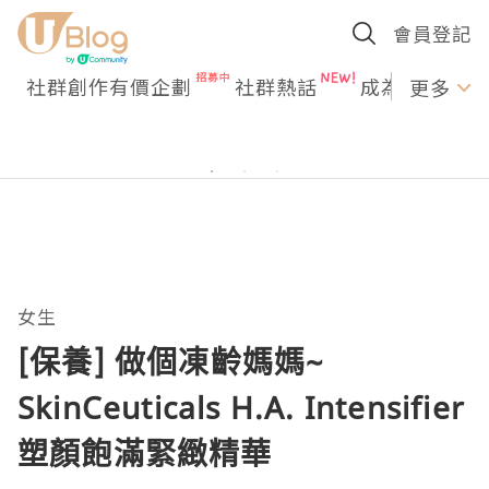
會員登記
社群創作有價企劃
社群熱話
成為U Creato
更多
女生
[保養] 做個凍齡媽媽~
SkinCeuticals H.A. Intensifier
塑顏飽滿緊緻精華