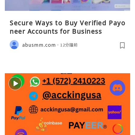
Secure Ways to Buy Verified Payo
neer Accounts for Business
abusmm.com
12分鐘前