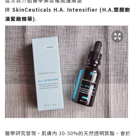
這次我介紹醫學美容權威護膚品
牌
SkinCeuticals H.A. Intensifier (H.A.塑顏飽
滿緊緻精華)
.
醫學研究發現，肌膚內 30-50%的天然透明質酸，會於