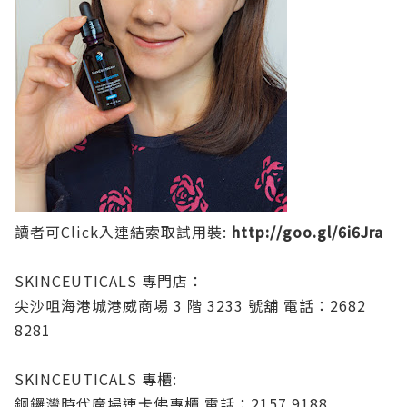
讀者可Click入連結索取試用裝:
http://goo.gl/6i6Jra
SKINCEUTICALS 專門店：
尖沙咀海港城港威商場 3 階 3233 號舖 電話：2682
8281
SKINCEUTICALS 專櫃:
銅鑼灣時代廣場連卡佛專櫃 電話：2157 9188