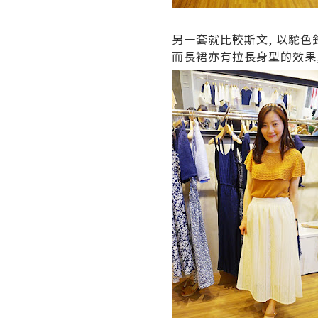
另一套就比較斯文, 以駝色
而長裙亦有拉長身型的效果,