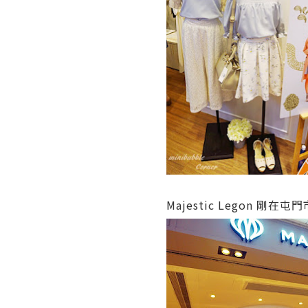
Majestic Legon 