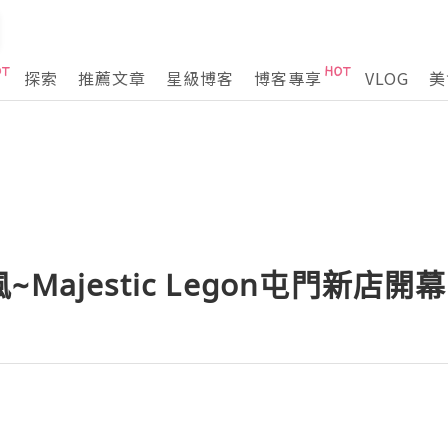
探索
推薦文章
星級博客
博客專享
VLOG
美
Majestic Legon屯門新店開幕