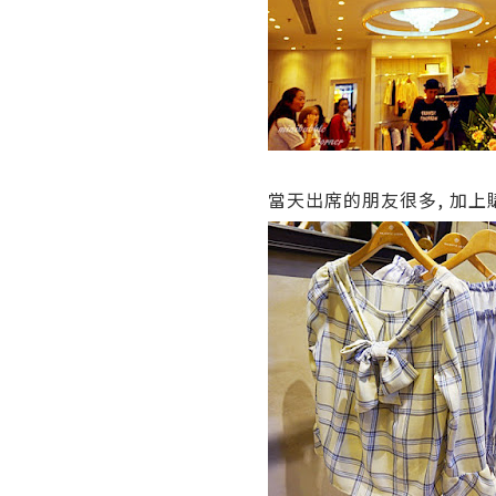
當天出席的朋友很多, 加上