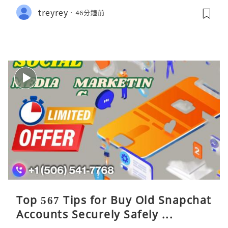
treyrey
46分鐘前
Top 567 Tips for Buy Old Snapchat
Accounts Securely Safely ...