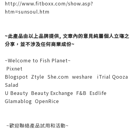
http://www.fitboxx.com/show.asp?
htm=sunsoul.htm
~此產品由以上品牌提供, 文章內的意見純屬個人立塲之
分享，並不涉及任何商業成份~
~Welcome to Fish Planet~
Pixnet
Blogspot
Ztyle
She.com
weshare
iTrial
Qooza
Salad
U Beauty
Beauty Exchange
F&B
Esdlife
Glamablog
OpenRice
~歡迎聯絡產品試用和活動~