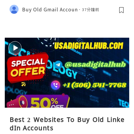
Buy Old Gmail Accoun
37分鐘前
Best 2 Websites To Buy Old Linke
dIn Accounts