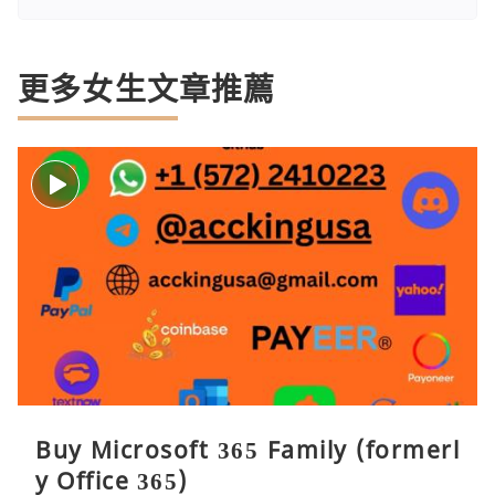
更多女生文章推薦
Buy Microsoft 365 Family (formerl
y Office 365)