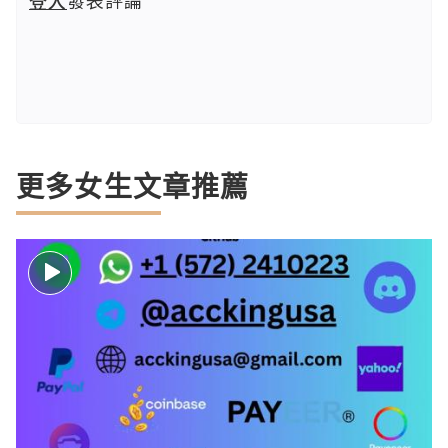
更多女生文章推薦