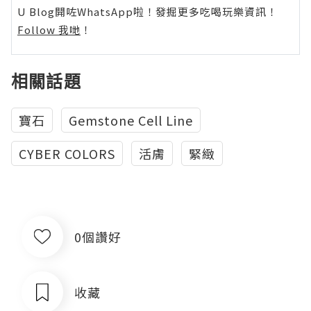
U Blog開咗WhatsApp啦！發掘更多吃喝玩樂資訊！
Follow 我哋
！
相關話題
寶石
Gemstone Cell Line
CYBER COLORS
活膚
緊緻
0個讚好
收藏