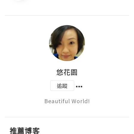
悠花園
追蹤
Beautiful World!
推薦博客