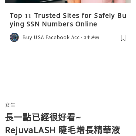
Top 11 Trusted Sites for Safely Bu
ying SSN Numbers Online
Buy USA Facebook Acc
3小時前
女生
長一點已經很好看~
RejuvaLASH 睫毛增長精華液