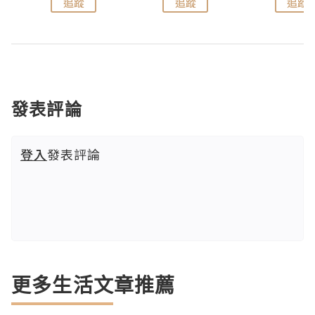
追蹤
追蹤
追蹤
發表評論
登入
發表評論
更多生活文章推薦