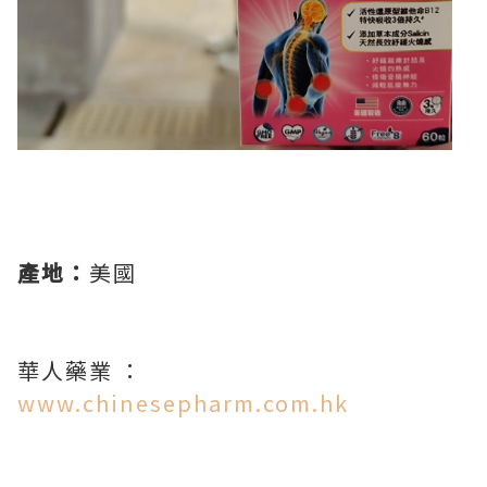
產地：
美國
華人藥業 ：
www.chinesepharm.com.hk