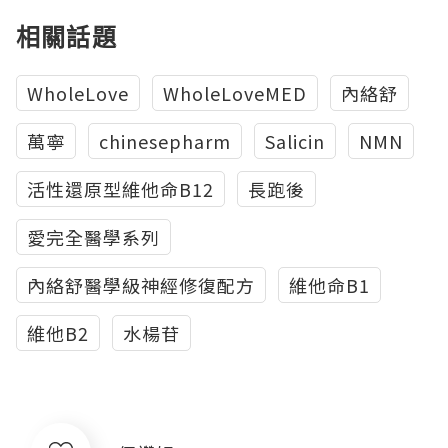
相關話題
WholeLove
WholeLoveMED
內絡舒
萬寧
chinesepharm
Salicin
NMN
活性還原型維他命B12
長跑後
愛完全醫學系列
內絡舒醫學級神經修復配方
維他命B1
維他B2
水楊苷