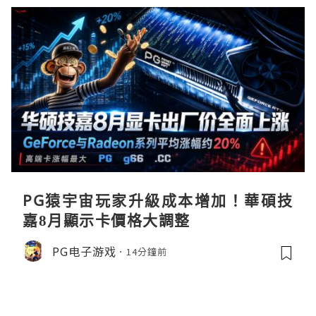
PG猿宇宙玩家升級成本增加！華碩技
嘉8月顯示卡價格大調整
PG电子游戏
14分鐘前