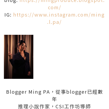
com/
IG:
https://www.instagram.com/ming
.l.pa/
Blogger Ming PA，從事blogger已經數
年
推理小說作家，CSI工作坊導師