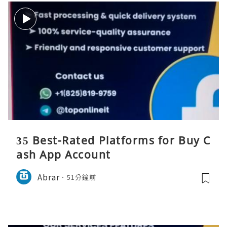
35 Best-Rated Platforms for Buy C
ash App Account
Abrar
51分鐘前