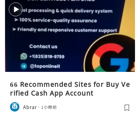
66 Recommended Sites for Buy Ve
rified Cash App Account
Abrar
1小時前