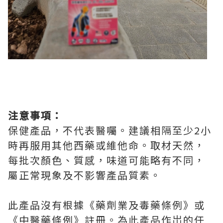
注意事項：
保健產品，不代表醫囑。建議相隔至少2小
時再服用其他西藥或維他命。取材天然，
每批次顏色、質感，味道可能略有不同，
屬正常現象及不影響產品質素。
此產品沒有根據《藥劑業及毒藥條例》或
《中醫藥條例》註冊。為此產品作岀的任