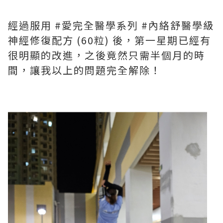
經過服用 #愛完全醫學系列 #內絡舒醫學級
神經修復配方 (60粒) 後，第一星期已經有
很明顯的改進，之後竟然只需半個月的時
間，讓我以上的問題完全解除！