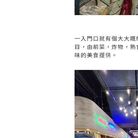
一入門口就有個大大嘅f
目，由前菜，炸物，熟
味的美食提供。