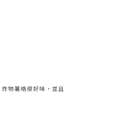
。炸物薯格很好味，並且