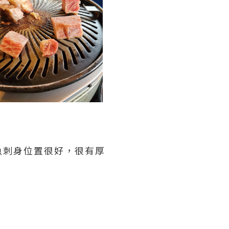
魚刺身位置很好，很有厚