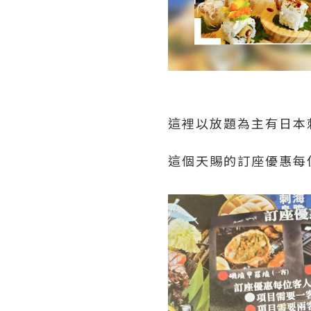
這裡以放題為主有日本
這個天賜的訂座優惠每