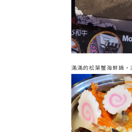
滿滿的松葉蟹海鮮鍋，