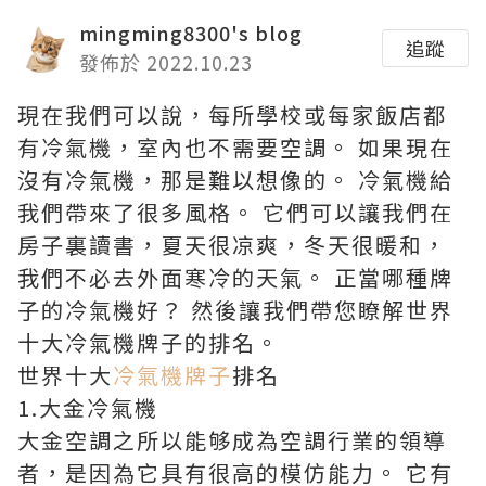
mingming8300's blog
追蹤
發佈於 2022.10.23
現在我們可以說，每所學校或每家飯店都
有冷氣機，室內也不需要空調。 如果現在
沒有冷氣機，那是難以想像的。 冷氣機給
我們帶來了很多風格。 它們可以讓我們在
房子裏讀書，夏天很凉爽，冬天很暖和，
我們不必去外面寒冷的天氣。 正當哪種牌
子的冷氣機好？ 然後讓我們帶您瞭解世界
十大冷氣機牌子的排名。
世界十大
冷氣機牌子
排名
1.大金冷氣機
大金空調之所以能够成為空調行業的領導
者，是因為它具有很高的模仿能力。 它有