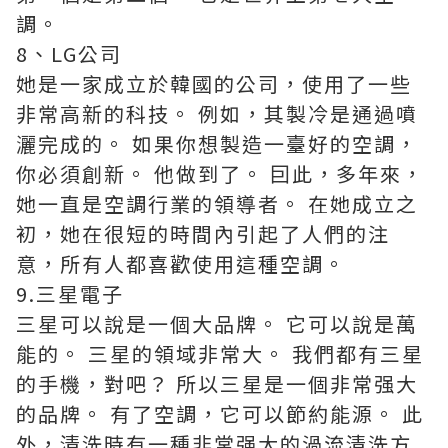
調。
8、LG公司
她是一家成立於韓國的公司，使用了一些
非常高新的科技。 例如，其製冷是通過噴
灑完成的。 如果你想製造一臺好的空調，
你必須創新。 他做到了。 囙此，多年來，
她一直是空調行業的領導者。 在她成立之
初，她在很短的時間內引起了人們的注
意，所有人都喜歡使用這種空調。
9.三星電子
三星可以說是一個大品牌。 它可以說是萬
能的。 三星的領域非常大。 我們都有三星
的手機，對吧？ 所以三星是一個非常强大
的品牌。 有了空調，它可以節約能源。 此
外，清洗時有一種非常强大的渦流清洗方