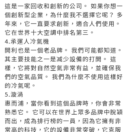
這是一家回收和創新的公司。 如果你想一
個創新型企業，為什麼我不選擇它呢？ 多
年來，它一直要求創新，適合人們使用。
它在世界十大空調中排名第三。
4.承運人冷氣機
開利也是一個老品牌。 我們可能都知道。
其主要技能之一是减少設備的打開。 這
樣，它將對自然空氣非常有益，並確保我
們的空氣品質。 我們為什麼不使用這樣好
的冷氣呢。
5.漩渦
惠而浦，當你看到這個品牌時，你會非常
熟悉它。 它可以在世界上眾多品牌中脫穎
而出，成為排行榜的一員，因為它擁有非
常高的科技，它的設備非常突破，它克服