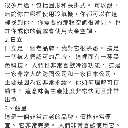
很多用途，包括圓形和長掛式。 可以說，
無論你在哪裡使用冷氣機，你都可以在這
裡找到你。 你需要的那種空調很常見。 也
許你或你的親戚會使用大金空調。
2.日立
日立是一個老品牌，我對它很熟悉。 這是
一個被人們認可的品牌。 這裡面有一種黑
色科技。 人們也非常喜歡冷卻功能。 這是
一家非常大的跨國公司和一家日本公司，
主要是因為它非常永續。 你如何理解可持
續性？ 這意味著生產速度非常快而且非常
出色
3、藍星
這是一個非常古老的品牌，價格非常便
宜。 它非常完美。 人們非常喜歡使用它。