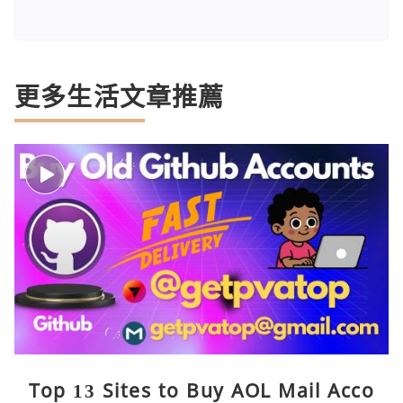
更多生活文章推薦
Top 13 Sites to Buy AOL Mail Acco