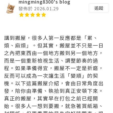
mingming8300's blog
追蹤
發佈於 2026.01.29
講到搬屋，很多人第一反應都是「累、
煩、麻煩」。但其實，搬屋並不只是一日
之內把東西由一個地方搬到另一個地方，
而是一個重新檢視生活、調整節奏的過
程。如果準備得宜，搬屋不一定是折磨，
反而可以成為一次讓生活「變順」的契
機。以下這篇搬屋介紹，會由日常角度出
發，陪你由準備、執拾到真正安頓下來。
真正的搬屋，其實早在打包之前已經開
始。很多人一想到要搬，就急著買紙箱、