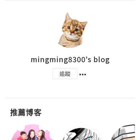
mingming8300's blog
追蹤
推薦博客