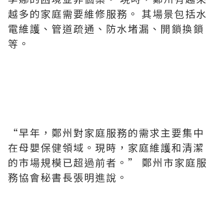
越多的家庭需要維修服務。 其場景包括水
電維護、管道疏通、防水堵漏、開鎖換鎖
等。
“早年，鄭州對家庭服務的需求主要集中
在母嬰保健領域。現時，家庭維護和清潔
的市場規模已超過前者。” 鄭州市家庭服
務協會秘書長張明進說。