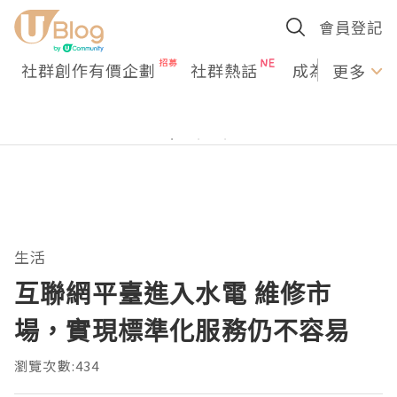
會員登記
社群創作有價企劃
社群熱話
成為U Creato
更多
生活
互聯網平臺進入水電 維修市
場，實現標準化服務仍不容易
瀏覽次數:434