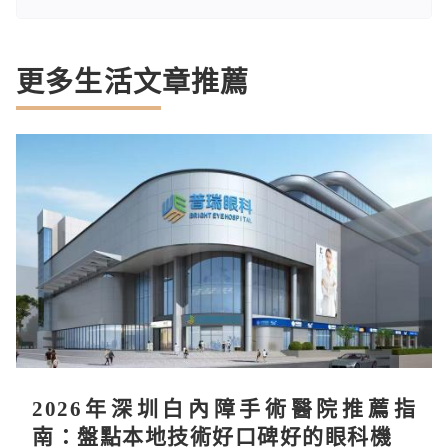
更多生活文章推薦
2026年深圳白內障手術醫院推薦指
南：盤點本地技術好口碑好的眼科機構