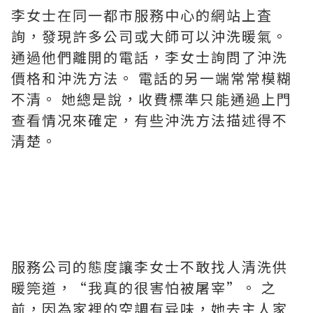
李女士在同一都市服務中心的網站上査
詢，發現許多公司或大師可以沖洗暖氣。
通過他們離開的電話，李女士詢問了沖洗
價格和沖洗方法。 電話的另一端常常模糊
不清。 她總是說，收費標準只能通過上門
查看情况來確定，有些沖洗方法描述得不
清楚。
服務公司的態度讓李女士不敢找人清洗供
暖筦道，“我真的很害怕被屠宰”。 之
前，因為家裡的空調有异味，她去主人家