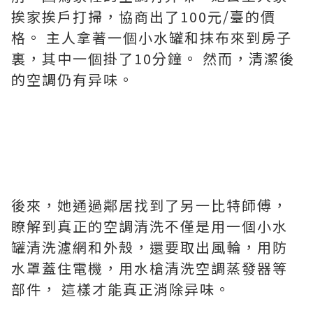
挨家挨戶打掃，協商出了100元/臺的價
格。 主人拿著一個小水罐和抹布來到房子
裏，其中一個掛了10分鐘。 然而，清潔後
的空調仍有异味。
後來，她通過鄰居找到了另一比特師傅，
瞭解到真正的空調清洗不僅是用一個小水
罐清洗濾網和外殼，還要取出風輪，用防
水罩蓋住電機，用水槍清洗空調蒸發器等
部件， 這樣才能真正消除异味。