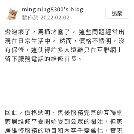
mingming8300's blog
追蹤
發佈於 2022.02.02
燈泡壞了，馬桶堵塞了。 這些問題經常出
現在日常生活中。 然而，價格不透明，沒
有保修，這使得許多人遠離只在互聯網上
留下服務電話的維修首長。
囙此，價格透明、售後服務完善的互聯網
家居維修平臺開始受到公眾的關注，但家
居維修服務的項目和內容千變萬化，實現