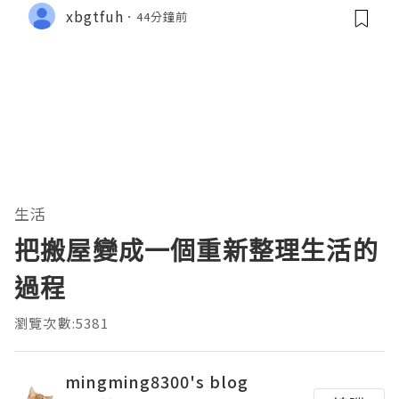
xbgtfuh
44分鐘前
生活
把搬屋變成一個重新整理生活的
過程
瀏覽次數:5381
mingming8300's blog