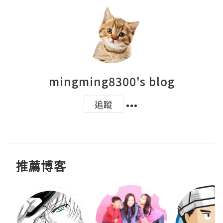
mingming8300's blog
追蹤
推薦博客