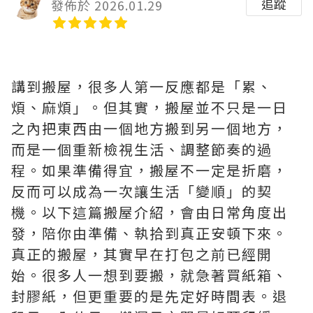
追蹤
發佈於 2026.01.29
講到搬屋，很多人第一反應都是「累、
煩、麻煩」。但其實，搬屋並不只是一日
之內把東西由一個地方搬到另一個地方，
而是一個重新檢視生活、調整節奏的過
程。如果準備得宜，搬屋不一定是折磨，
反而可以成為一次讓生活「變順」的契
機。以下這篇搬屋介紹，會由日常角度出
發，陪你由準備、執拾到真正安頓下來。
真正的搬屋，其實早在打包之前已經開
始。很多人一想到要搬，就急著買紙箱、
封膠紙，但更重要的是先定好時間表。退