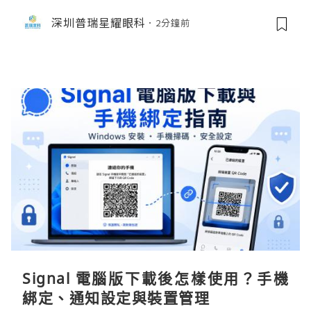
深圳普瑞星耀眼科
2分鐘前
Signal 電腦版下載後怎樣使用？手機
綁定、通知設定與裝置管理