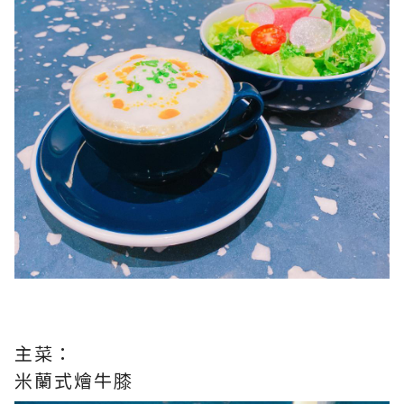
主菜：
米蘭式燴牛膝