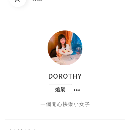
DOROTHY
追蹤
一個開心快樂小女子