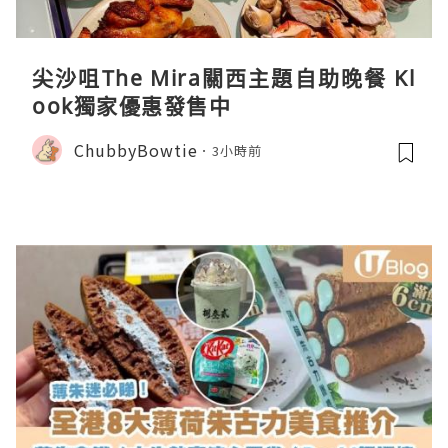
尖沙咀The Mira關西主題自助晚餐 Kl
ook獨家優惠發售中
ChubbyBowtie
3小時前