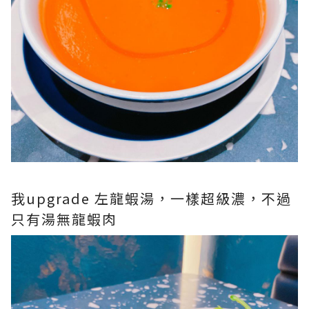
我upgrade 左龍蝦湯，一樣超級濃，不過
只有湯無龍蝦肉