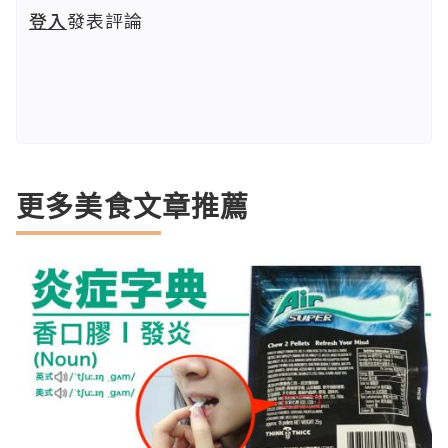
登入
發表評論
更多美食文章推薦