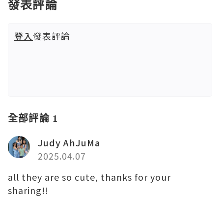
發表評論
登入
發表評論
全部評論 1
Judy AhJuMa
2025.04.07
all they are so cute, thanks for your
sharing!!