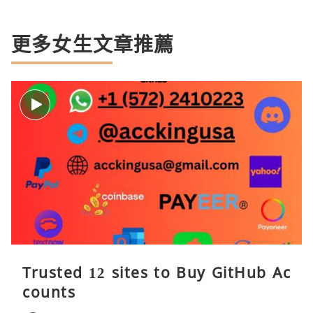
更多女生文章推薦
Trusted 12 sites to Buy GitHub Ac
counts