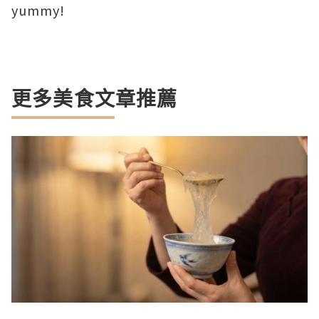
yummy!
更多美食文章推薦