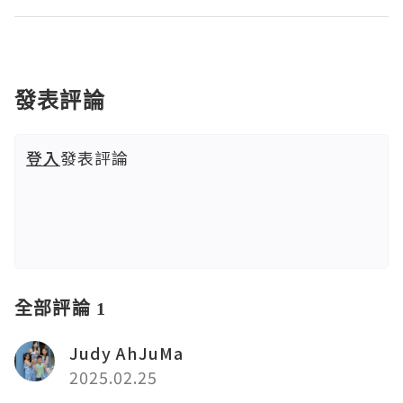
發表評論
登入
發表評論
全部評論 1
Judy AhJuMa
2025.02.25