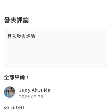
發表評論
登入
發表評論
全部評論 1
Judy AhJuMa
2025.02.25
so cute!!