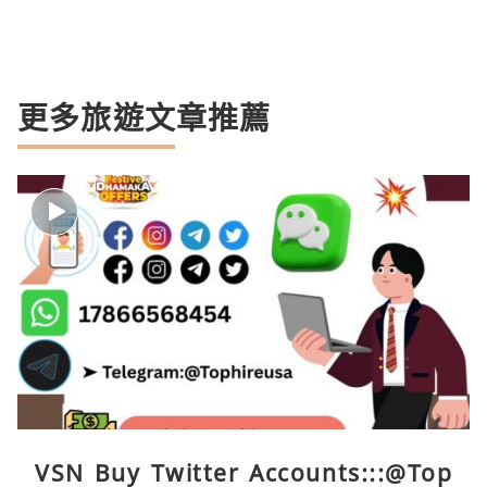
更多旅遊文章推薦
VSN Buy Twitter Accounts:::@Top