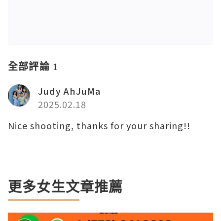
全部評論 1
Judy AhJuMa
2025.02.18
Nice shooting, thanks for your sharing!!
更多女生文章推薦