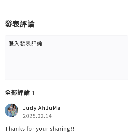
發表評論
登入
發表評論
全部評論 1
Judy AhJuMa
2025.02.14
Thanks for your sharing!!