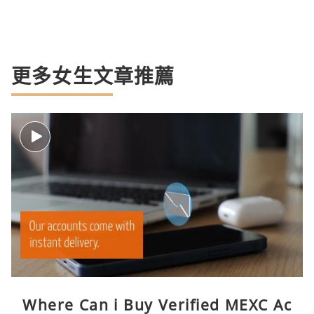
更多女生文章推薦
Where Can i Buy Verified MEXC Ac