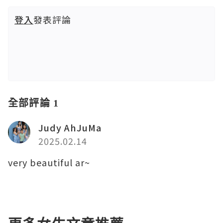
登入
發表評論
全部評論 1
Judy AhJuMa
2025.02.14
very beautiful ar~