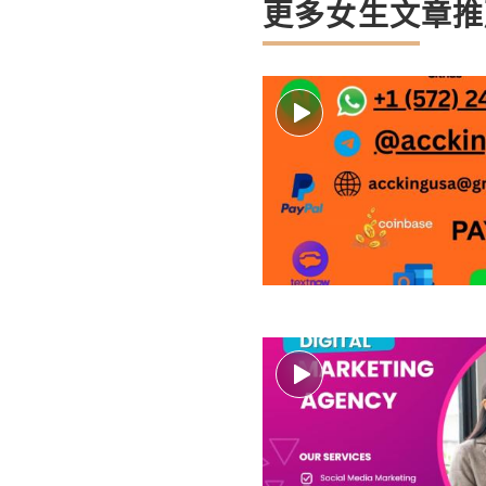
更多女生文章推