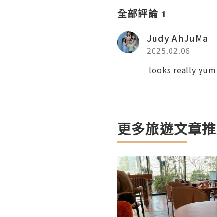
全部評論 1
Judy AhJuMa
2025.02.06
looks really yu
更多旅遊文章推