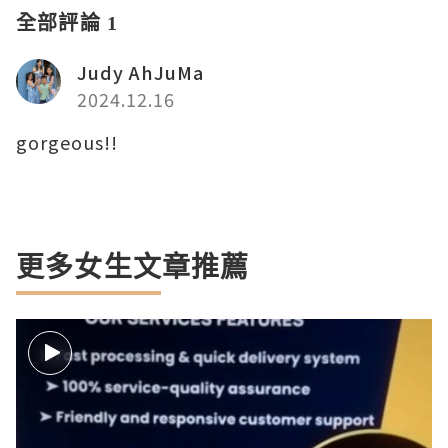
全部評論 1
Judy AhJuMa
2024.12.16
gorgeous!!
更多女生文章推薦