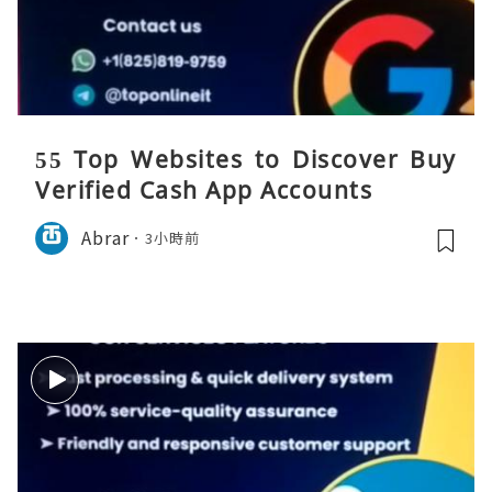
55 Top Websites to Discover Buy
Verified Cash App Accounts
Abrar
3小時前