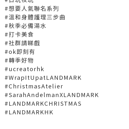
#想要人氣聯名系列
#溫和身體護理三步曲
#秋季必備湯水
#打卡美食
#社群請睇戲
#ok即刻有
#轉季好物
#ucreatorhk
#WrapItUpatLANDMARK
#ChristmasAtelier
#SarahAndelmanXLANDMARK
#LANDMARKCHRISTMAS
#LANDMARKHK