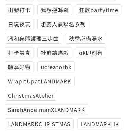
出發打卡
我想逆轉齡
狂歡partytime
日玩夜玩
想要人氣聯名系列
溫和身體護理三步曲
秋季必備湯水
打卡美食
社群請睇戲
ok即刻有
轉季好物
ucreatorhk
WrapItUpatLANDMARK
ChristmasAtelier
SarahAndelmanXLANDMARK
LANDMARKCHRISTMAS
LANDMARKHK