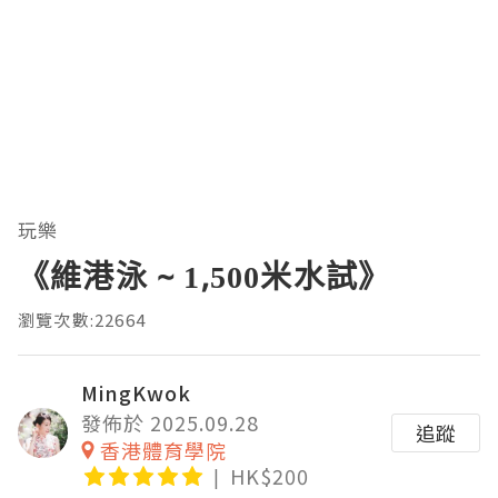
玩樂
《維港泳 ~ 1,500米水試》
瀏覽次數:22664
MingKwok
發佈於 2025.09.28
追蹤
香港體育學院
HK$200