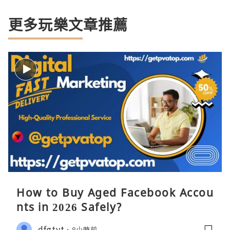
更多玩樂文章推薦
How to Buy Aged Facebook Accou
nts in 2026 Safely?
dfgtyt
8小時前