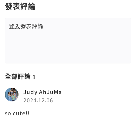
發表評論
登入
發表評論
全部評論 1
Judy AhJuMa
2024.12.06
so cute!!