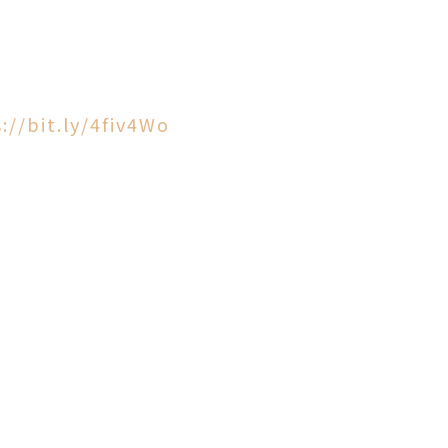
://bit.ly/4fiv4Wo