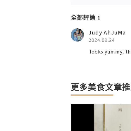
全部評論 1
Judy AhJuMa
2024.09.24
looks yummy, tha
更多美食文章推