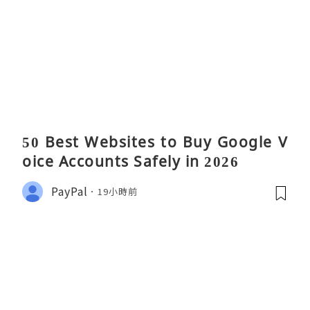
50 Best Websites to Buy Google V
oice Accounts Safely in 2026
PayPal
19小時前