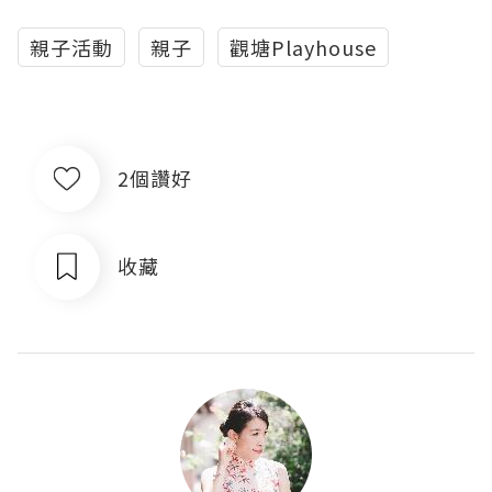
親子活動
親子
觀塘Playhouse
2個讚好
收藏