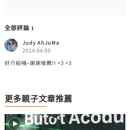
全部評論 1
Judy AhJuMa
2024.04.09
好介紹喎~謝謝推薦!! <3 <3
更多親子文章推薦