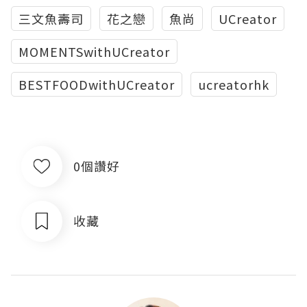
三文魚壽司
花之戀
魚尚
UCreator
MOMENTSwithUCreator
BESTFOODwithUCreator
ucreatorhk
0個讚好
收藏