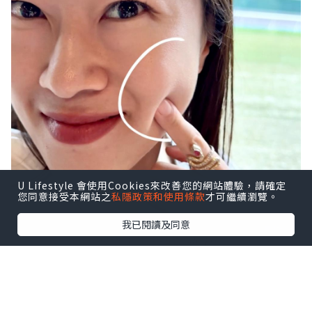
U Lifestyle 會使用Cookies來改善您的網站體驗，請確定
您同意接受本網站之
私隱政策和使用條款
才可繼續瀏覽。
我已閱讀及同意