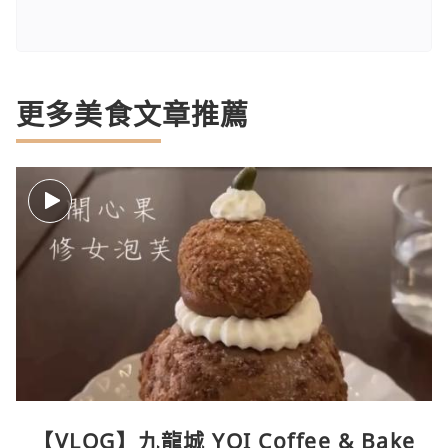
更多美食文章推薦
【VLOG】九龍城 YOI Coffee & Bake