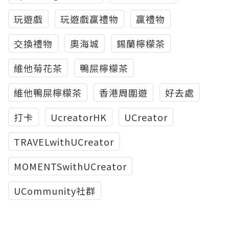
玩遊戲
玩遊戲贏禮物
贏禮物
交換禮物
奧海城
錫蘭檸檬茶
維他菊花茶
鴨屎檸檬茶
維他鴨屎檸檬茶
香港周圍遊
好去處
打卡
UcreatorHK
UCreator
TRAVELwithUCreator
MOMENTSwithUCreator
UCommunity社群