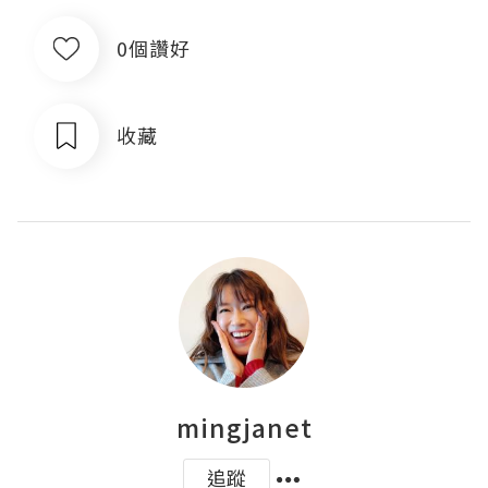
0個讚好
收藏
mingjanet
追蹤