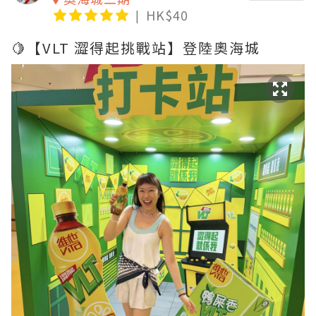
HK$40
🍋【VLT 澀得起挑戰站】登陸奧海城