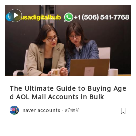
The Ultimate Guide to Buying Age
d AOL Mail Accounts in Bulk
naver accounts
9分鐘前