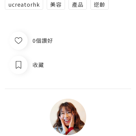
ucreatorhk
美容
產品
逆齡
0個讚好
收藏