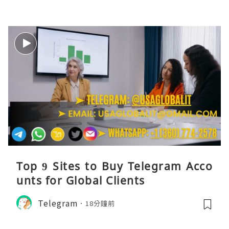
Top 9 Sites to Buy Telegram Acco
unts for Global Clients
Telegram
18分鐘前