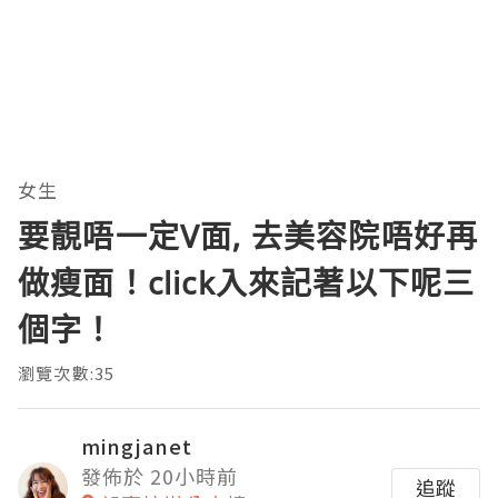
女生
要靚唔一定V面, 去美容院唔好再
做瘦面！click入來記著以下呢三
個字！
瀏覽次數:35
mingjanet
發佈於 20小時前
追蹤