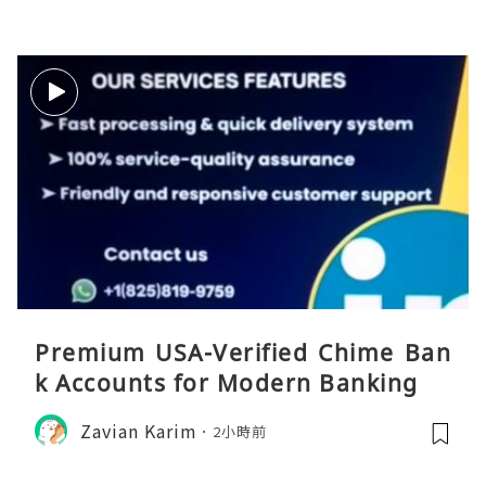
Premium USA-Verified Chime Ban
k Accounts for Modern Banking
Zavian Karim
2小時前