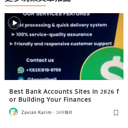
Best Bank Accounts Sites in 2026 f
or Building Your Finances
Zavian Karim
26分鐘前