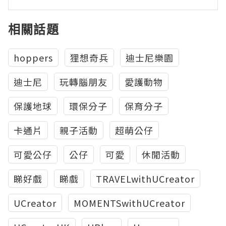
相關話題
hoppers
狸想奇兵
迪士尼樂園
迪士尼
玩轉腦朋友
愛護動物
保護地球
環保分子
保育分子
卡通片
親子活動
超萌公仔
可愛公仔
公仔
可愛
休閒活動
睇好戲
睇戲
TRAVELwithUCreator
UCreator
MOMENTSwithUCreator