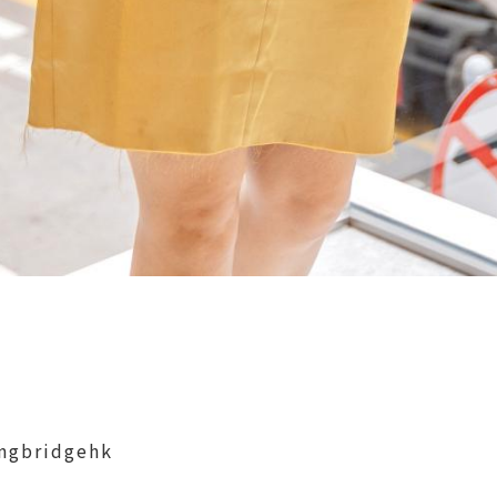
ngbridgehk