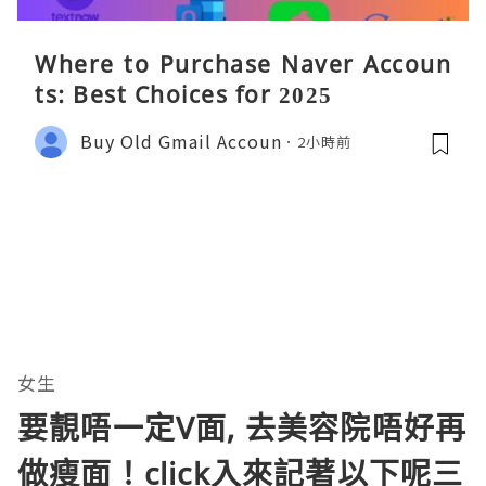
Where to Purchase Naver Accoun
ts: Best Choices for 2025
Buy Old Gmail Accoun
2小時前
女生
要靚唔一定V面, 去美容院唔好再
做瘦面！click入來記著以下呢三