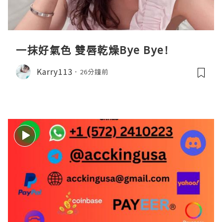
一抹好氣色 雙唇乾燥Bye Bye!
Karry113
26分鐘前