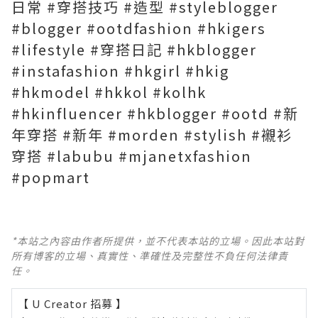
日常 #穿搭技巧 #造型 #styleblogger
#blogger #ootdfashion #hkigers
#lifestyle #穿搭日記 #hkblogger
#instafashion #hkgirl #hkig
#hkmodel #hkkol #kolhk
#hkinfluencer #hkblogger #ootd #新
年穿搭 #新年 #morden #stylish #襯衫
穿搭 #labubu #mjanetxfashion
#popmart
*本站之內容由作者所提供，並不代表本站的立場。因此本站對
所有博客的立場、真實性、準確性及完整性不負任何法律責
任。
【 U Creator 招募 】