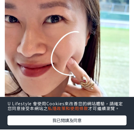
U Lifestyle 會使用Cookies來改善您的網站體驗，請確定
您同意接受本網站之
私隱政策和使用條款
才可繼續瀏覽。
我已閱讀及同意