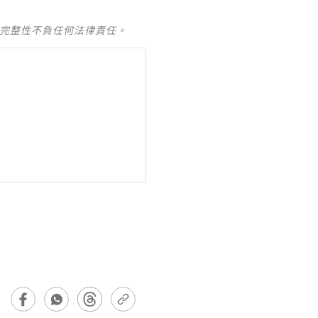
及完整性不負任何法律責任。