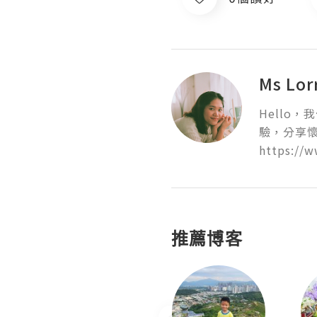
Ms Lo
Hello
驗，分享懷
https://
推薦博客