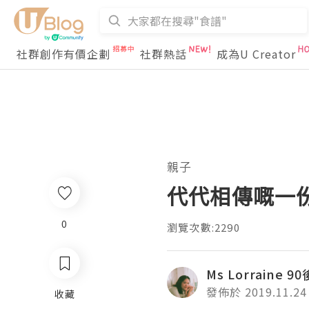
社群創作有價企劃
社群熱話
成為U Creator
親子
代代相傳嘅一份
0
瀏覽次數:2290
Ms Lorraine 
發佈於 2019.11.24
收藏