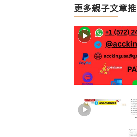
更多親子文章推