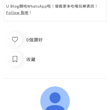
U Blog開咗WhatsApp啦！發掘更多吃喝玩樂資訊！
Follow 我哋
！
0個讚好
收藏