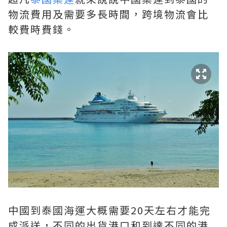
物流費用及需要多長時間，跨境物流會比
較費時費錢。
中國到泰國海運大概需要20天左右才能完
成派送，不同的出貨港口和到達不同的港