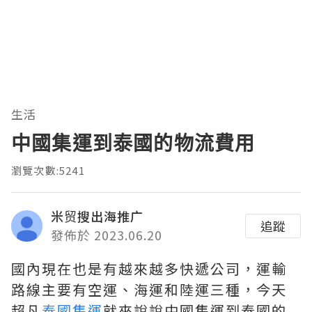
生活
中國集運到泰國的物流費用
瀏覽次數:5241
米贸搜出海推广
追蹤
發佈於 2023.06.20
國內現在也是有越來越多快遞公司，運輸
路線主要有空運、海運和陸運三種，今天
超凡
泰國集運
就來說說中國集運到泰國的