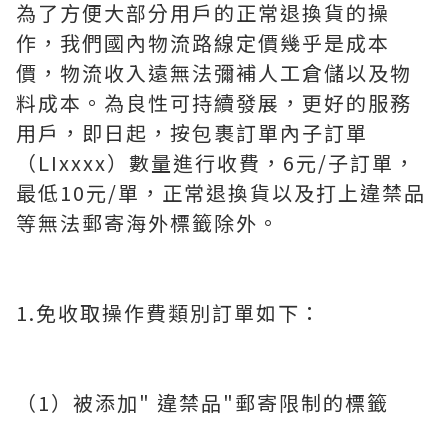
為了方便大部分用戶的正常退換貨的操
作，我們國內物流路線定價幾乎是成本
價，物流收入遠無法彌補人工倉儲以及物
料成本。為良性可持續發展，更好的服務
用戶，即日起，按包裹訂單內子訂單
（LIxxxx）數量進行收費，6元/子訂單，
最低10元/單，正常退換貨以及打上違禁品
等無法郵寄海外標籤除外。
1.免收取操作費類別訂單如下：
（1）被添加" 違禁品"郵寄限制的標籤