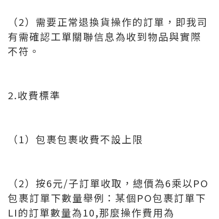
（2）需要正常退換貨操作的訂單，即我司
有需確認工單關聯信息為收到物品與實際
不符。
2.收費標準
（1）包裹包裹收費不設上限
（2）按6元/子訂單收取，總價為6乘以PO
包裹訂單下數量舉例：某個PO包裹訂單下
LI的訂單數量為10,那麼操作費用為