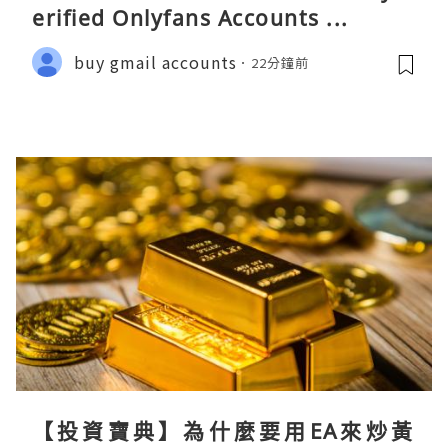
erified Onlyfans Accounts ...
buy gmail accounts
22分鐘前
【投資寶典】為什麼要用EA來炒黃