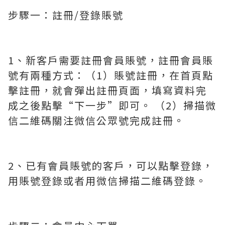
步驟一：註冊/登錄賬號
1、新客戶需要註冊會員賬號，註冊會員賬
號有兩種方式：（1）賬號註冊，在首頁點
擊註冊，就會彈出註冊頁面，填寫資料完
成之後點擊“下一步”即可。 （2）掃描微
信二維碼關注微信公眾號完成註冊。
2、已有會員賬號的客戶，可以點擊登錄，
用賬號登錄或者用微信掃描二維碼登錄。