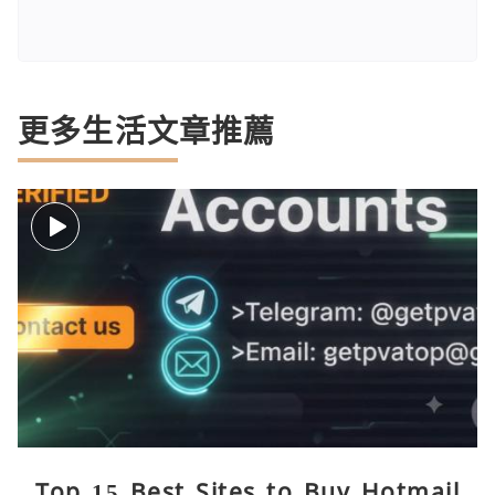
更多生活文章推薦
Top 15 Best Sites to Buy Hotmail