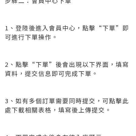
步驟二：會員中心下單
1、登陸後進入會員中心，點擊“下單”即
可進行下單操作。
2、點擊“下單”後會出現以下界面，填寫
資料，提交信息即可完成下單。
3、如有多個訂單需要同時提交，可點擊此
處下載相關表格，填寫後上傳提交。