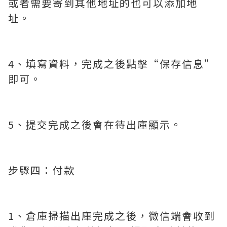
或者需要寄到其他地址的也可以添加地
址。
4、填寫資料，完成之後點擊“保存信息”
即可。
5、提交完成之後會在待出庫顯示。
步驟四：付款
1、倉庫掃描出庫完成之後，微信端會收到