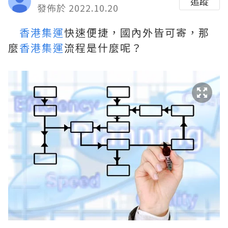
追蹤
發佈於 2022.10.20
香港集運
快速便捷，國內外皆可寄，那
麼
香港集運
流程是什麼呢？