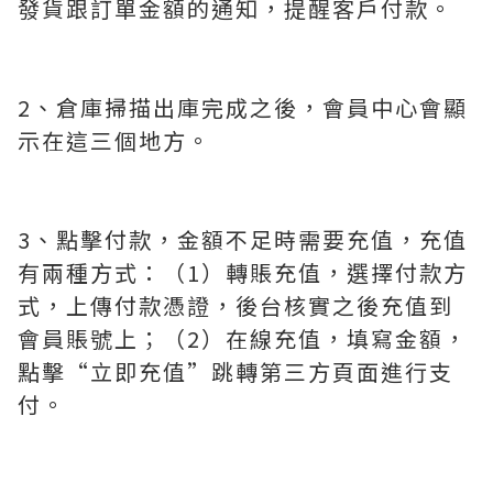
發貨跟訂單金額的通知，提醒客戶付款。
2、倉庫掃描出庫完成之後，會員中心會顯
示在這三個地方。
3、點擊付款，金額不足時需要充值，充值
有兩種方式：（1）轉賬充值，選擇付款方
式，上傳付款憑證，後台核實之後充值到
會員賬號上；（2）在線充值，填寫金額，
點擊“立即充值”跳轉第三方頁面進行支
付。