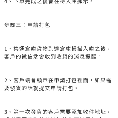
4、下單完成之後會在待入庫顯示。
步驟三：申請打包
1、集運倉庫貨物到達倉庫掃描入庫之後，
客戶的微信端會收到收貨的消息提醒。
2、客戶端會顯示在申請打包裡面，如果需
要發貨的話就提交申請打包。
3、第一次發貨的客戶需要添加收件地址，