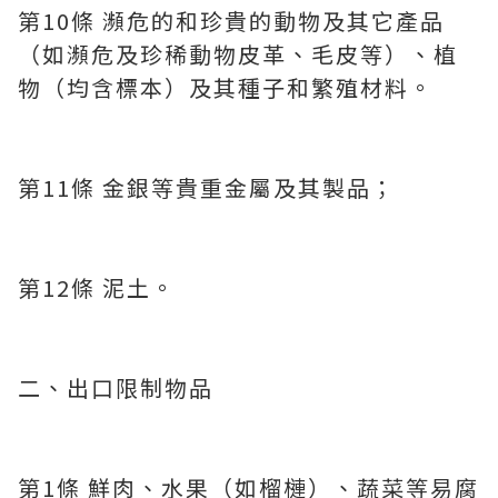
第10條 瀕危的和珍貴的動物及其它產品
（如瀕危及珍稀動物皮革、毛皮等）、植
物（均含標本）及其種子和繁殖材料。
第11條 金銀等貴重金屬及其製品；
第12條 泥土。
二、出口限制物品
第1條 鮮肉、水果（如榴槤）、蔬菜等易腐