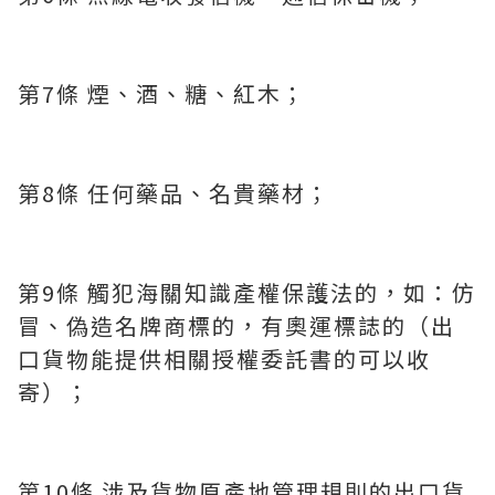
第7條 煙、酒、糖、紅木；
第8條 任何藥品、名貴藥材；
第9條 觸犯海關知識產權保護法的，如：仿
冒、偽造名牌商標的，有奧運標誌的（出
口貨物能提供相關授權委託書的可以收
寄）；
第10條 涉及貨物原產地管理規則的出口貨