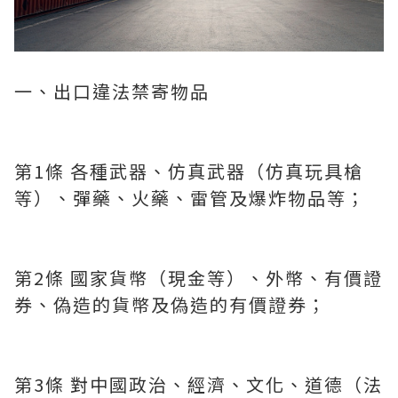
一、出口違法禁寄物品
第1條 各種武器、仿真武器（仿真玩具槍
等）、彈藥、火藥、雷管及爆炸物品等；
第2條 國家貨幣（現金等）、外幣、有價證
券、偽造的貨幣及偽造的有價證券；
第3條 對中國政治、經濟、文化、道德（法