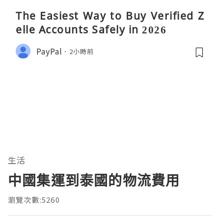
The Easiest Way to Buy Verified Z
elle Accounts Safely in 2026
PayPal
2小時前
生活
中國集運到泰國的物流費用
瀏覽次數:5260