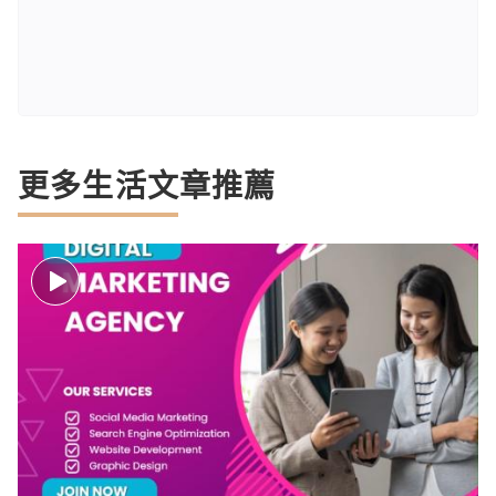
更多生活文章推薦