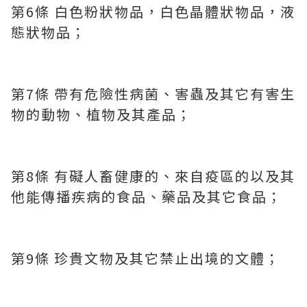
第6條 白色粉狀物品，白色晶體狀物品，液
態狀物品；
第7條 帶有危險性病菌、害蟲及其它有害生
物的動物、植物及其產品；
第8條 有礙人畜健康的、來自疫區的以及其
他能傳播疾病的食品、藥品及其它食品；
第9條 珍貴文物及其它禁止出境的文體；