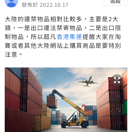
追蹤
發佈於 2022.10.17
大陸的違禁物品相對比較多，主要是2大
類，一是出口違法禁寄物品，二是出口限
制物品，所以超凡
香港集運
提醒大家在淘
寶或者其他大陸網站上購買商品是要特別
注意。