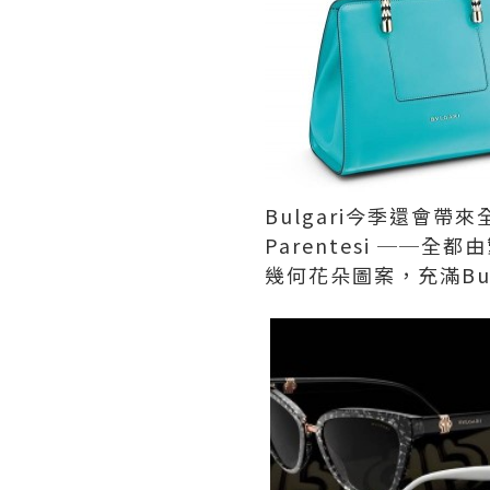
Bulgari今季還會帶來全新
Parentesi ─
幾何花朵圖案，充滿Bu