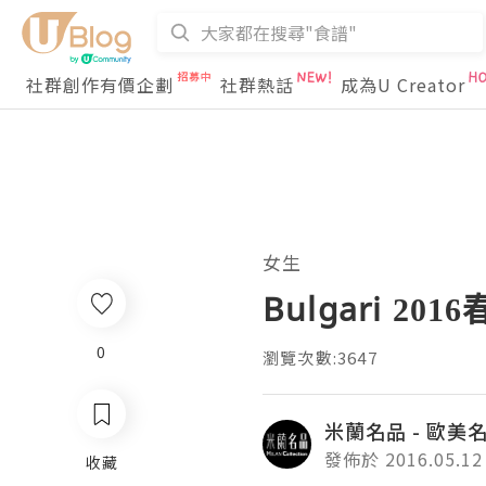
社群創作有價企劃
社群熱話
成為U Creator
女生
Bulgari 20
0
瀏覽次數:3647
米蘭名品 - 歐美
發佈於 2016.05.12
收藏