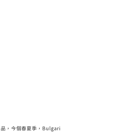
，今個春夏季，Bulgari