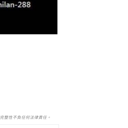
！
及完整性不負任何法律責任。