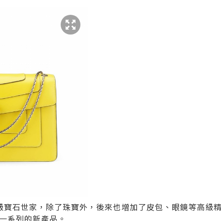
名高級寶石世家，除了珠寶外，後來也增加了皮包、眼鏡等高級精品
一系列的新產品。