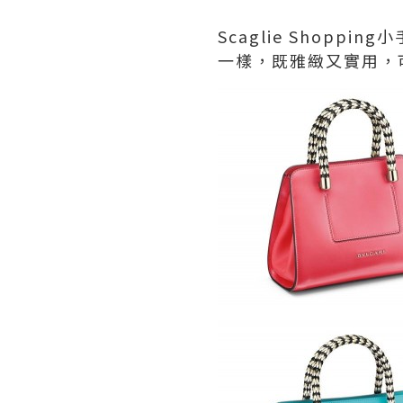
Scaglie Shop
一樣，既雅緻又實用，