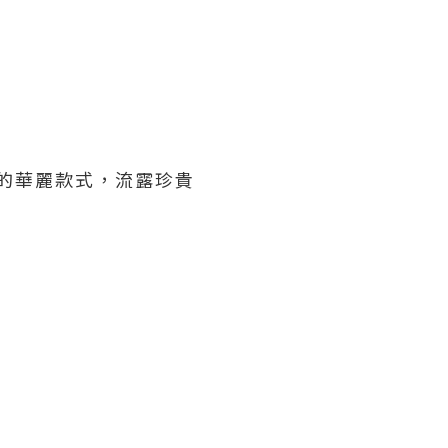
造而成的華麗款式，流露珍貴