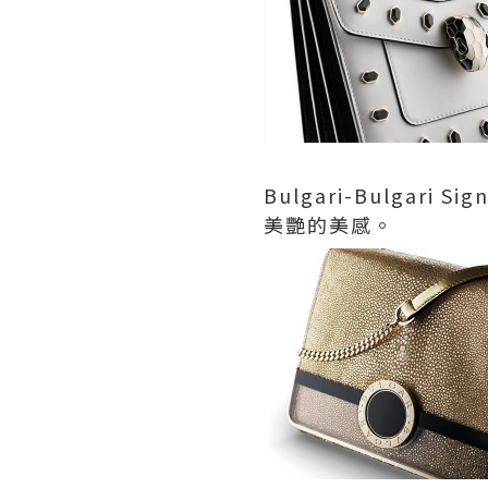
Bulgari-Bulga
美艷的美感。