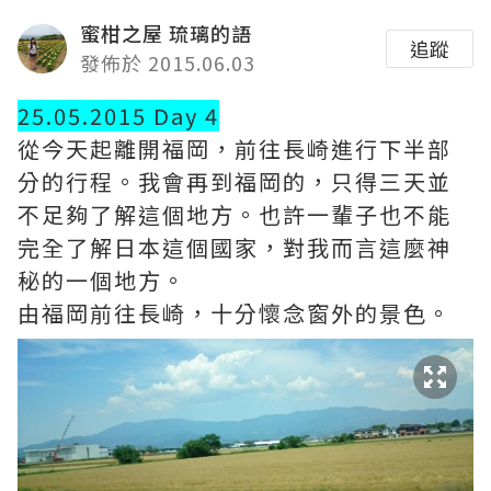
蜜柑之屋 琉璃的語
追蹤
發佈於 2015.06.03
25.05.2015 Day 4
從今天起離開福岡，前往長崎進行下半部
分的行程。我會再到福岡的，只得三天並
不足夠了解這個地方。也許一輩子也不能
完全了解日本這個國家，對我而言這麼神
秘的一個地方。
由福岡前往長崎，十分懷念窗外的景色。