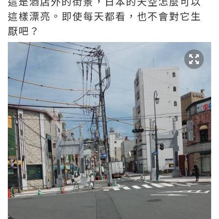
這是酒店外的街景，日本的天空怎麼可以
這樣漂亮。即使每天都看，也不會對它生
厭吧？