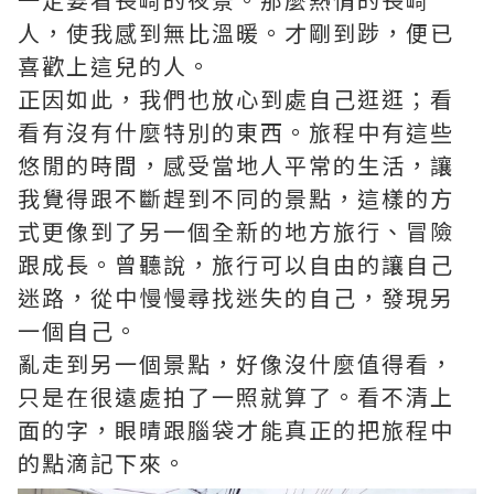
人，使我感到無比溫暖。才剛到踄，便已
喜歡上這兒的人。
正因如此，我們也放心到處自己逛逛；看
看有沒有什麼特別的東西。旅程中有這些
悠閒的時間，感受當地人平常的生活，讓
我覺得跟不斷趕到不同的景點，這樣的方
式更像到了另一個全新的地方旅行、冒險
跟成長。曾聽說，旅行可以自由的讓自己
迷路，從中慢慢尋找迷失的自己，發現另
一個自己。
亂走到另一個景點，好像沒什麼值得看，
只是在很遠處拍了一照就算了。看不清上
面的字，眼晴跟腦袋才能真正的把旅程中
的點滴記下來。