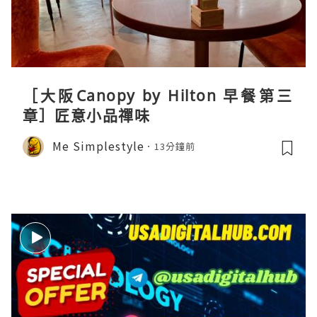
［大阪Canopy by Hilton 早餐第三
章］匠意小品禪味
Me Simplestyle
13分鐘前