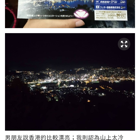
男朋友說香港的比較漂亮；我則認為山上太冷