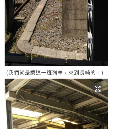
(我們就是乘這一班列車，來到長崎的。)