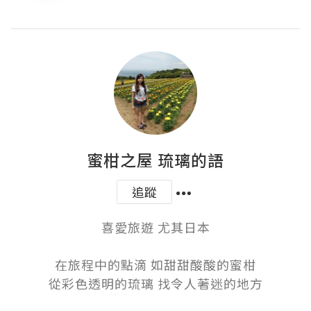
蜜柑之屋 琉璃的語
追蹤
喜愛旅遊 尤其日本

在旅程中的點滴 如甜甜酸酸的蜜柑

從彩色透明的琉璃 找令人著迷的地方