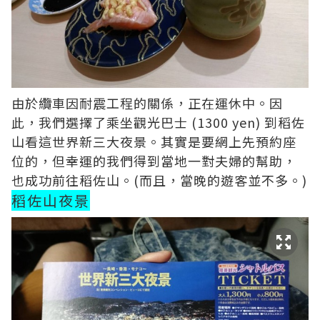
由於纜車因耐震工程的關係，正在運休中。因
此，我們選擇了乘坐觀光巴士 (1300 yen) 到稻佐
山看這世界新三大夜景。其實是要網上先預約座
位的，但幸運的我們得到當地一對夫婦的幫助，
也成功前往稻佐山。(而且，當晚的遊客並不多。)
稻佐山夜景