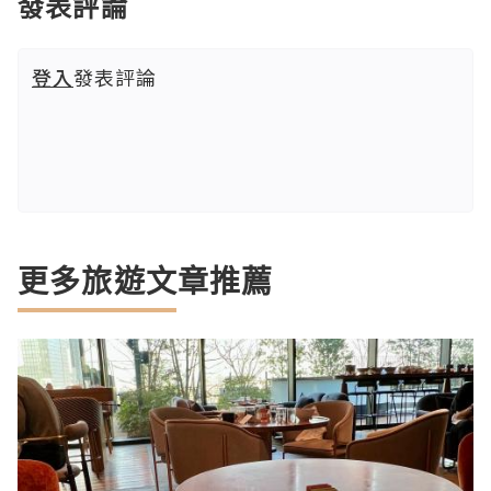
發表評論
登入
發表評論
更多旅遊文章推薦