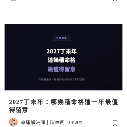
2027丁未年：哪幾種命格這一年最值
得留意
命運解決師｜陳卓賢
3小時前