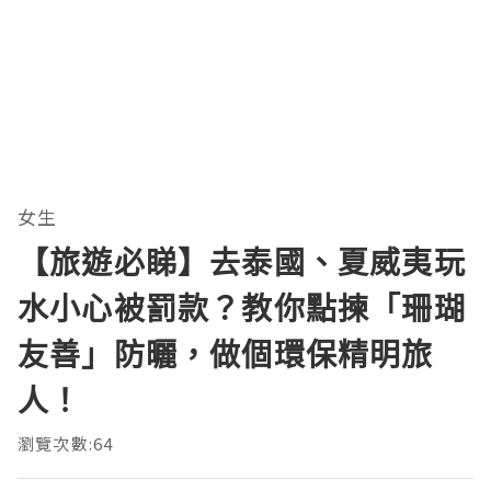
女生
【旅遊必睇】去泰國、夏威夷玩
水小心被罰款？教你點揀「珊瑚
友善」防曬，做個環保精明旅
人！
瀏覽次數:64