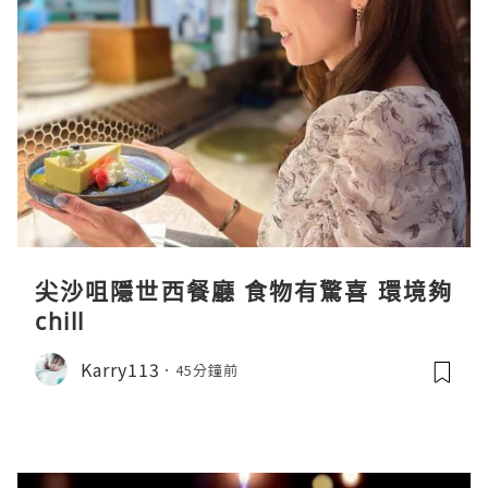
尖沙咀隱世西餐廳 食物有驚喜 環境夠
chill
Karry113
45分鐘前