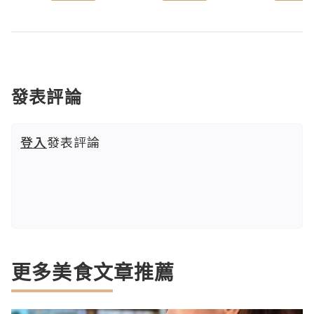
發表評論
登入
發表評論
更多美食文章推薦