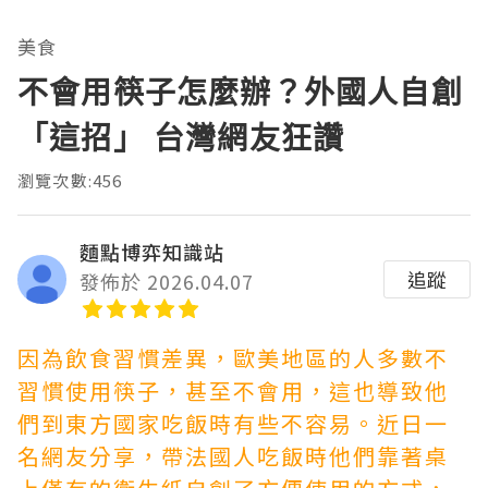
美食
不會用筷子怎麼辦？外國人自創
「這招」 台灣網友狂讚
瀏覽次數:456
麵點博弈知識站
追蹤
發佈於 2026.04.07
因為飲食習慣差異，歐美地區的人多數不
習慣使用筷子，甚至不會用，這也導致他
們到東方國家吃飯時有些不容易。近日一
名網友分享，帶法國人吃飯時他們靠著桌