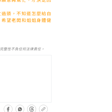
忙過頭，不知道怎麼給自
！希望老闆和姐姐身體健
及完整性不負任何法律責任。