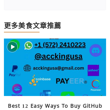
更多美食文章推薦
Best 12 Easy Ways To Buy GitHub