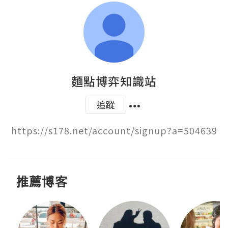
麵點博弈知識站
追蹤
https://s178.net/account/signup?a=504639
推薦博客