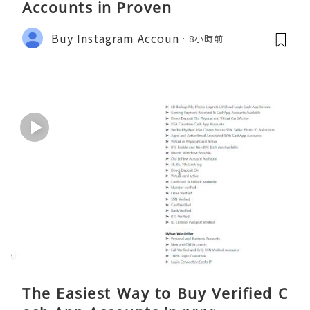
Accounts in Proven
Buy Instagram Accoun
8小時前
The Easiest Way to Buy Verified C