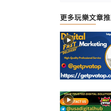
更多玩樂文章推