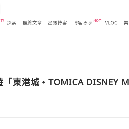
探索
推薦文章
星級博客
博客專享
VLOG
美
港城 • TOMICA DISNEY M