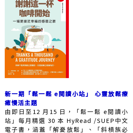
新一期「鬆一鬆 e閱讀小站」 心靈放鬆療
癒慢活主題
由即日至12 月15 日，「鬆一鬆 e閱讀小
站」每月精選 30 本 HyRead /SUEP中文
電子書，涵蓋「解憂放鬆」、「斜槓族必