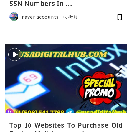
SSN Numbers In ...
naver accounts
1小時前
Top 10 Websites To Purchase Old