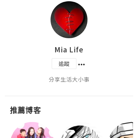
Mia Life
追蹤
分享生活大小事
推薦博客