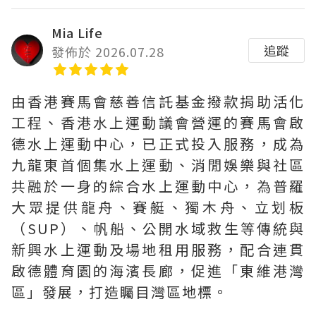
Mia Life
追蹤
發佈於 2026.07.28
由香港賽馬會慈善信託基金撥款捐助活化
工程、香港水上運動議會營運的賽馬會啟
德水上運動中心，已正式投入服務，成為
九龍東首個集水上運動、消閒娛樂與社區
共融於一身的綜合水上運動中心，為普羅
大眾提供龍舟、賽艇、獨木舟、立划板
（SUP）、帆船、公開水域救生等傳統與
新興水上運動及場地租用服務，配合連貫
啟德體育園的海濱長廊，促進「東維港灣
區」發展，打造矚目灣區地標。