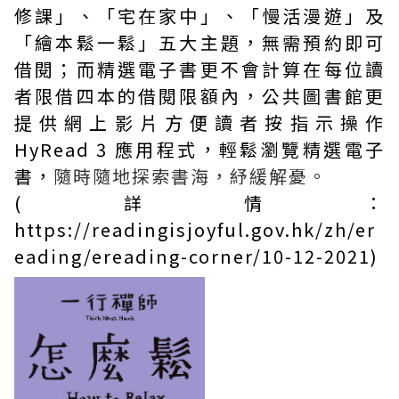
修課」、「宅在家中」、「慢活漫遊」及
「繪本鬆一鬆」五大主題，無需預約即可
借閱；而精選電子書更不會計算在每位讀
者限借四本的借閱限額內，公共圖書館更
提供網上影片方便讀者按指示操作
HyRead 3 應用程式，輕鬆瀏覽精選電子
書，
隨時隨地探索書海，紓緩解憂。
(詳情：
https://readingisjoyful.gov.hk/zh/er
eading/ereading-corner/10-12-2021
)