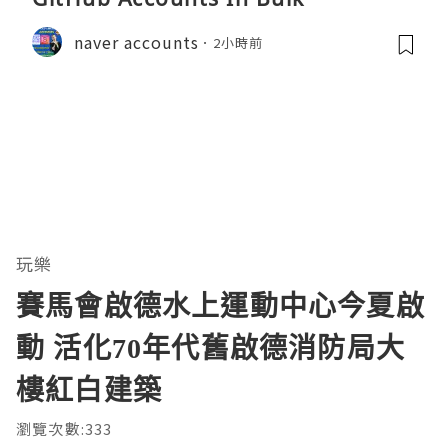
naver accounts
2小時前
玩樂
賽馬會啟德水上運動中心今夏啟
動 活化70年代舊啟德消防局大
樓紅白建築
瀏覽次數:333