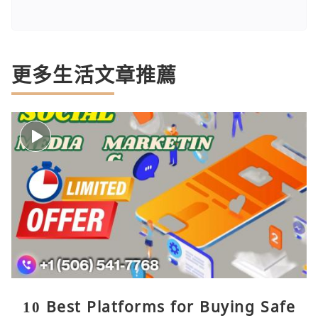
更多生活文章推薦
10 Best Platforms for Buying Safe