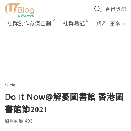
會員登記
社群創作有價企劃
社群熱話
成為U Creato
更多
生活
Do it Now@解憂圖書館 香港圖
書館節2021
瀏覽次數:403